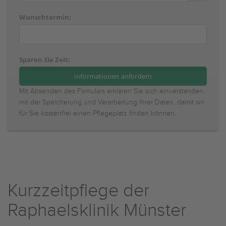
Wunschtermin:
Sparen Sie Zeit:
Mit Absenden des Fomulars erklären Sie sich einverstanden
mit der Speicherung und Verarbeitung Ihrer Daten, damit wir
für Sie kostenfrei einen Pflegeplatz finden können.
Kurzzeitpflege der
Raphaelsklinik Münster