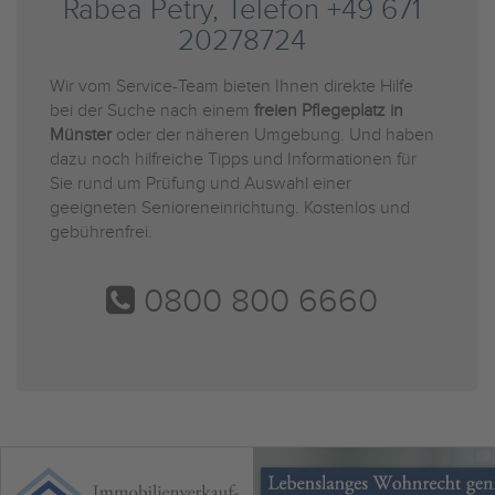
Rabea Petry, Telefon +49 671
20278724
Wir vom Service-Team bieten Ihnen direkte Hilfe
bei der Suche nach einem
freien Pflegeplatz in
Münster
oder der näheren Umgebung. Und haben
dazu noch hilfreiche Tipps und Informationen für
Sie rund um Prüfung und Auswahl einer
geeigneten Senioreneinrichtung. Kostenlos und
gebührenfrei.
0800 800 6660