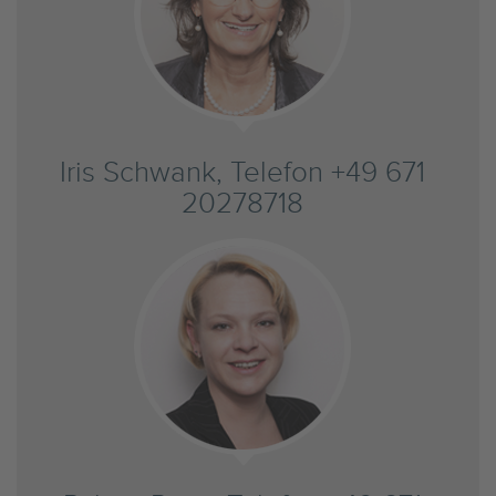
Iris Schwank, Telefon +49 671
20278718