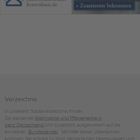
Verzeichnis
In unserem Städteverzeichnis finden
Sie passende
Altenheime und Pflegeheime in
ganz Deutschland
und zusätzlich ausgewiesen auf die
einzelnen
Bundesländer
. Mit Hilfe dieser Übersichten
kommen Sie schnell zu Ihrer persönlichen Heimauswahl und