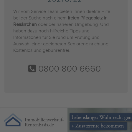
Wir vom Service-Team bieten Ihnen direkte Hilfe
bei der Suche nach einem
freien Pflegeplatz in
Reiskirchen
oder der näheren Umgebung. Und
haben dazu noch hilfreiche Tipps und
Informationen für Sie rund um Prüfung und
Auswahl einer geeigneten Senioreneinrichtung.
Kostenlos und gebührenfrei.
0800 800 6660