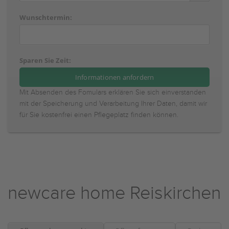
Wunschtermin:
Sparen Sie Zeit:
Mit Absenden des Fomulars erklären Sie sich einverstanden
mit der Speicherung und Verarbeitung Ihrer Daten, damit wir
für Sie kostenfrei einen Pflegeplatz finden können.
newcare home Reiskirchen