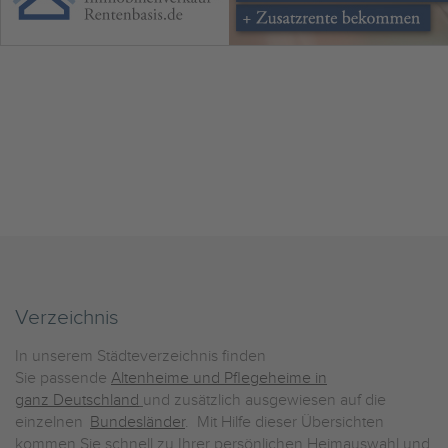
Verzeichnis
In unserem Städteverzeichnis finden
Sie passende
Altenheime und Pflegeheime in
ganz Deutschland
und zusätzlich ausgewiesen auf die
einzelnen
Bundesländer
. Mit Hilfe dieser Übersichten
kommen Sie schnell zu Ihrer persönlichen Heimauswahl und