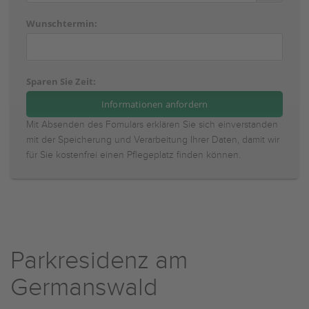
Wunschtermin:
Sparen Sie Zeit:
Mit Absenden des Fomulars erklären Sie sich einverstanden
mit der Speicherung und Verarbeitung Ihrer Daten, damit wir
für Sie kostenfrei einen Pflegeplatz finden können.
Parkresidenz am
Germanswald