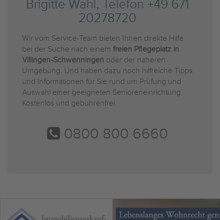
Brigitte Wahl, Telefon +49 671
20278720
Wir vom Service-Team bieten Ihnen direkte Hilfe
bei der Suche nach einem
freien Pflegeplatz in
Villingen-Schwenningen
oder der näheren
Umgebung. Und haben dazu noch hilfreiche Tipps
und Informationen für Sie rund um Prüfung und
Auswahl einer geeigneten Senioreneinrichtung.
Kostenlos und gebührenfrei.
0800 800 6660