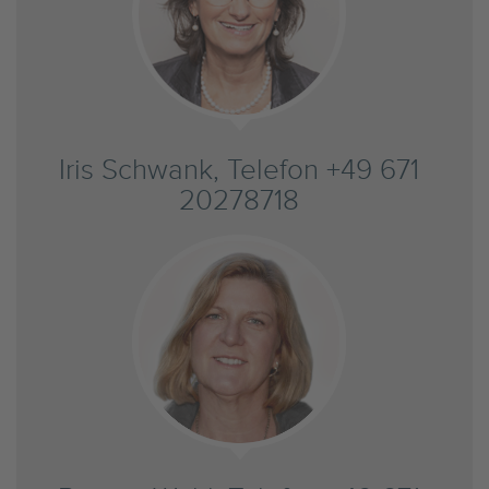
Iris Schwank, Telefon +49 671
20278718