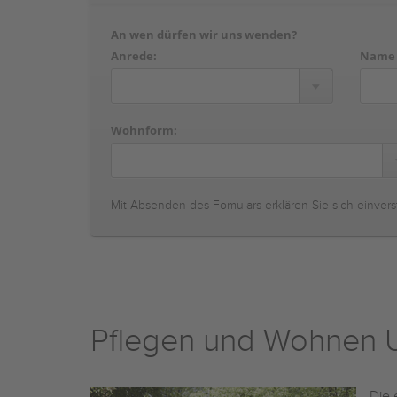
An wen dürfen wir uns wenden?
Anrede:
Name
Wohnform:
Mit Absenden des Fomulars erklären Sie sich einvers
Pflegen und Wohnen U
Die 