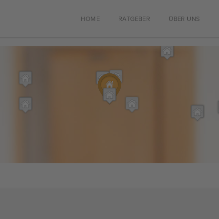
HOME
RATGEBER
ÜBER UNS