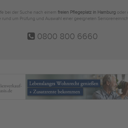
ilfe bei der Suche nach einem
freien Pflegeplatz in Hamburg
oder 
Sie rund um Prüfung und Auswahl einer geeigneten Senioreneinric
0800 800 6660