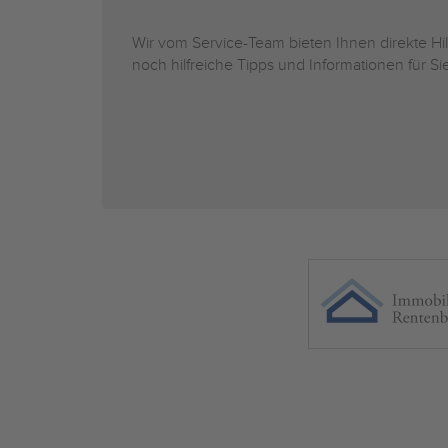
Wir vom Service-Team bieten Ihnen direkte H
noch hilfreiche Tipps und Informationen für 