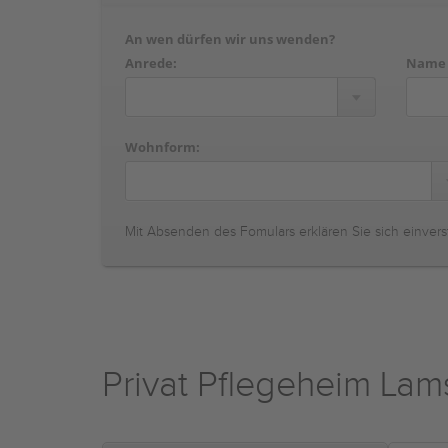
An wen dürfen wir uns wenden?
Anrede:
Name
Wohnform:
Mit Absenden des Fomulars erklären Sie sich einvers
Privat Pflegeheim Lam