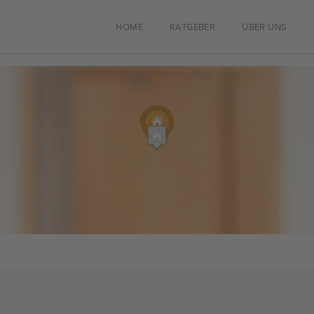
HOME
RATGEBER
ÜBER UNS