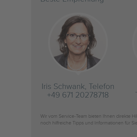
Iris Schwank, Telefon
+49 671 20278718
Wir vom Service-Team bieten Ihnen direkte H
noch hilfreiche Tipps und Informationen für 