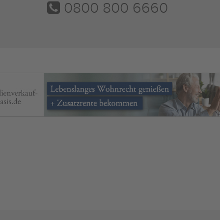
0800 800 6660