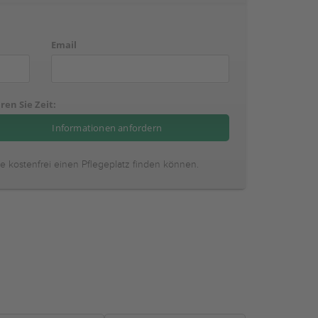
Email
ren Sie Zeit:
ie kostenfrei einen Pflegeplatz finden können.