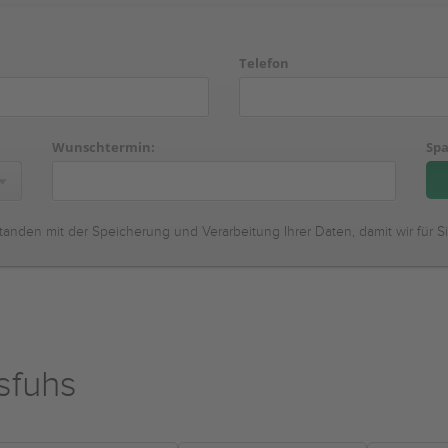
Telefon
Wunschtermin:
Spa
tanden mit der Speicherung und Verarbeitung Ihrer Daten, damit wir für S
sfuhs