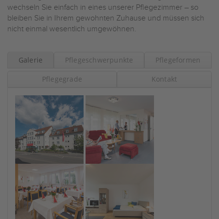
wechseln Sie einfach in eines unserer Pflegezimmer – so
bleiben Sie in Ihrem gewohnten Zuhause und müssen sich
nicht einmal wesentlich umgewöhnen.
Galerie
Pflegeschwerpunkte
Pflegeformen
Pflegegrade
Kontakt