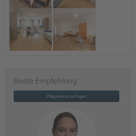
Beste Empfehlung
Pflegeheime anfragen