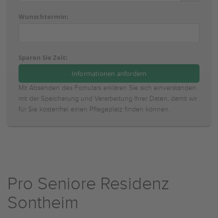
Wunschtermin:
Sparen Sie Zeit:
Mit Absenden des Fomulars erklären Sie sich einverstanden
mit der Speicherung und Verarbeitung Ihrer Daten, damit wir
für Sie kostenfrei einen Pflegeplatz finden können.
Pro Seniore Residenz
Sontheim