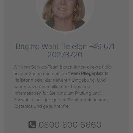
Brigitte Wahl, Telefon +49 671
20278720
Wir vom Service-Team bieten Ihnen direkte Hilfe
bei der Suche nach einem
freien Pflegeplatz in
Heilbronn
oder der näheren Umgebung. Und
haben dazu noch hilfreiche Tipps und
Informationen für Sie rund um Prüfung und
Auswahl einer geeigneten Senioreneinrichtung.
Kostenlos und gebührenfrei.
0800 800 6660