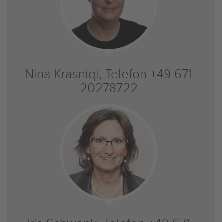
Nina Krasniqi, Telefon +49 671
20278722