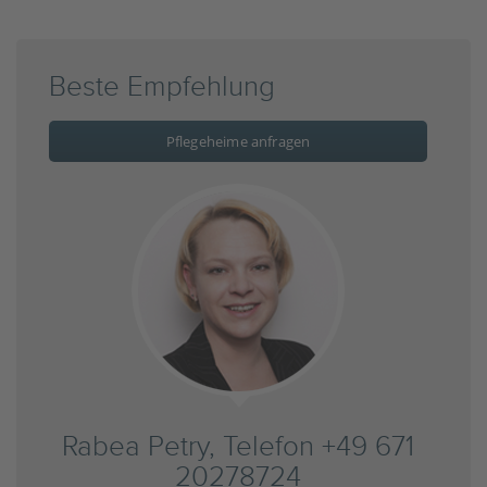
Beste Empfehlung
Pflegeheime anfragen
Rabea Petry, Telefon +49 671
20278724