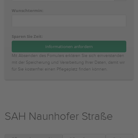
Wunschtermin:
Sparen Sie Zeit:
Mit Absenden des Fomulars erklären Sie sich einverstanden
mit der Speicherung und Verarbeitung Ihrer Daten, damit wir
für Sie kostenfrei einen Pflegeplatz finden können.
SAH Naunhofer Straße