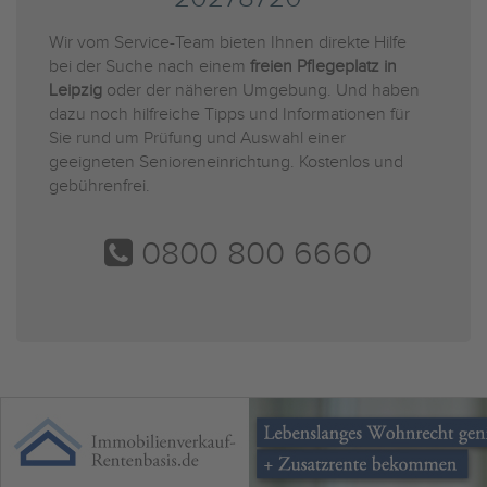
Wir vom Service-Team bieten Ihnen direkte Hilfe
bei der Suche nach einem
freien Pflegeplatz in
Leipzig
oder der näheren Umgebung. Und haben
dazu noch hilfreiche Tipps und Informationen für
Sie rund um Prüfung und Auswahl einer
geeigneten Senioreneinrichtung. Kostenlos und
gebührenfrei.
0800 800 6660