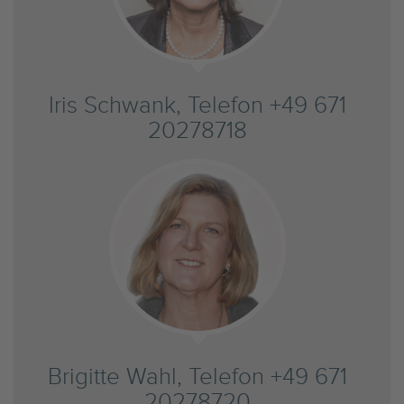
Iris Schwank, Telefon +49 671
20278718
Brigitte Wahl, Telefon +49 671
20278720