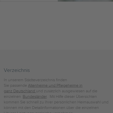
Verzeichnis
In unserem Städteverzeichnis finden
Sie passende
Altenheime und Pflegeheime in
ganz Deutschland
und zusätzlich ausgewiesen auf die
einzelnen
Bundesländer
. Mit Hilfe dieser Übersichten
kommen Sie schnell zu Ihrer persönlichen Heimauswahl und
können mit den Detailinformationen über die einzelnen