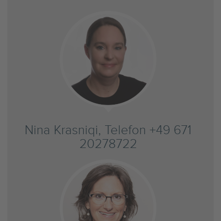
Nina Krasniqi, Telefon +49 671
20278722