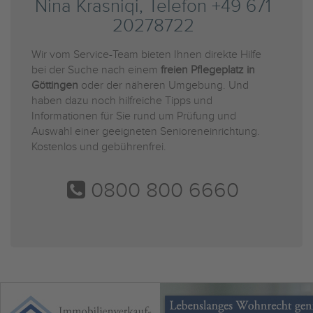
Nina Krasniqi, Telefon +49 671
20278722
Wir vom Service-Team bieten Ihnen direkte Hilfe
bei der Suche nach einem
freien Pflegeplatz in
Göttingen
oder der näheren Umgebung. Und
haben dazu noch hilfreiche Tipps und
Informationen für Sie rund um Prüfung und
Auswahl einer geeigneten Senioreneinrichtung.
Kostenlos und gebührenfrei.
0800 800 6660