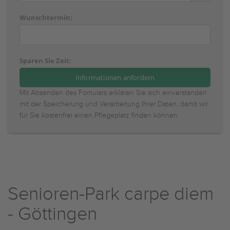
Wunschtermin:
Sparen Sie Zeit:
Mit Absenden des Fomulars erklären Sie sich einverstanden
mit der Speicherung und Verarbeitung Ihrer Daten, damit wir
für Sie kostenfrei einen Pflegeplatz finden können.
Senioren-Park carpe diem
- Göttingen