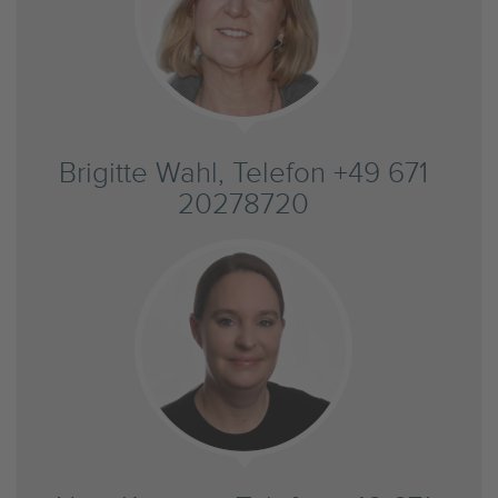
Brigitte Wahl, Telefon +49 671
20278720