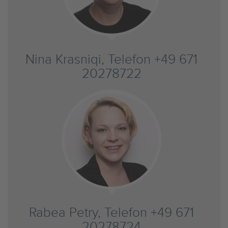
Nina Krasniqi, Telefon +49 671
20278722
Rabea Petry, Telefon +49 671
20278724