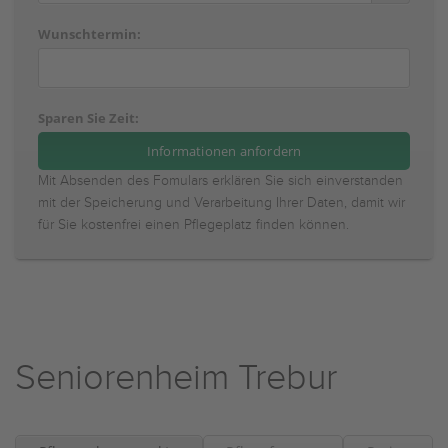
Wunschtermin:
Sparen Sie Zeit:
Mit Absenden des Fomulars erklären Sie sich einverstanden
mit der Speicherung und Verarbeitung Ihrer Daten, damit wir
für Sie kostenfrei einen Pflegeplatz finden können.
Seniorenheim Trebur