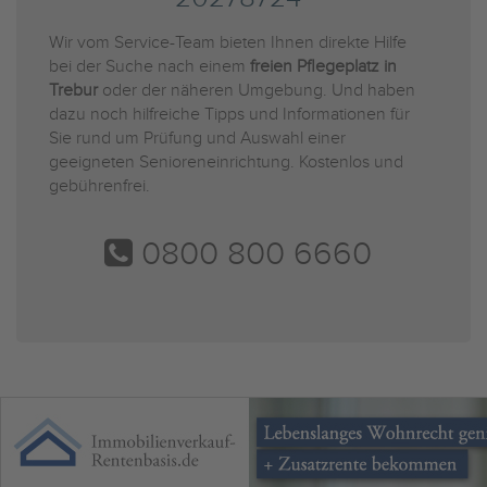
Wir vom Service-Team bieten Ihnen direkte Hilfe
bei der Suche nach einem
freien Pflegeplatz in
Trebur
oder der näheren Umgebung. Und haben
dazu noch hilfreiche Tipps und Informationen für
Sie rund um Prüfung und Auswahl einer
geeigneten Senioreneinrichtung. Kostenlos und
gebührenfrei.
0800 800 6660