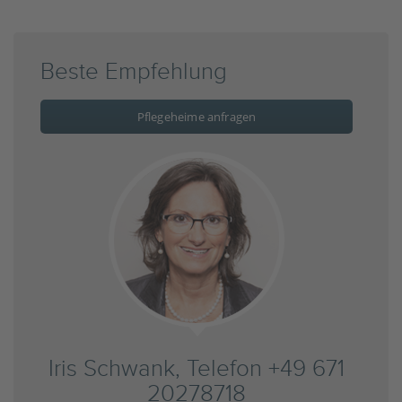
Beste Empfehlung
Pflegeheime anfragen
Iris Schwank, Telefon +49 671
20278718