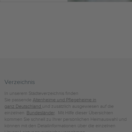
Verzeichnis
In unserem Städteverzeichnis finden
Sie passende
Altenheime und Pflegeheime in
ganz Deutschland
und zusätzlich ausgewiesen auf die
einzelnen
Bundesländer
. Mit Hilfe dieser Übersichten
kommen Sie schnell zu Ihrer persönlichen Heimauswahl und
können mit den Detailinformationen über die einzelnen