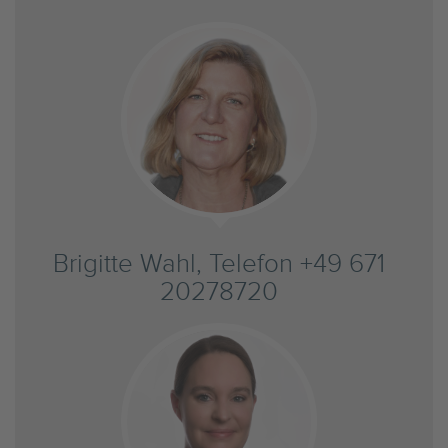
Brigitte Wahl, Telefon +49 671
20278720