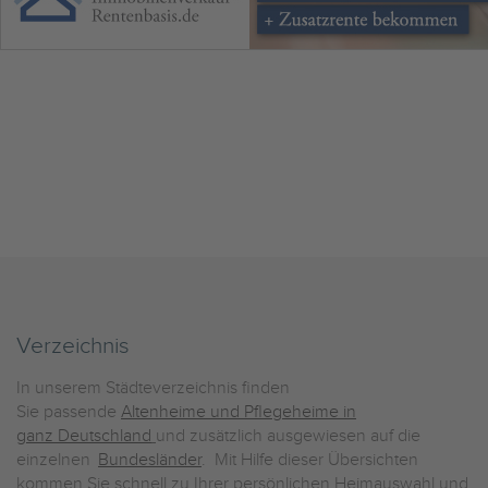
Verzeichnis
In unserem Städteverzeichnis finden
Sie passende
Altenheime und Pflegeheime in
ganz Deutschland
und zusätzlich ausgewiesen auf die
einzelnen
Bundesländer
. Mit Hilfe dieser Übersichten
kommen Sie schnell zu Ihrer persönlichen Heimauswahl und