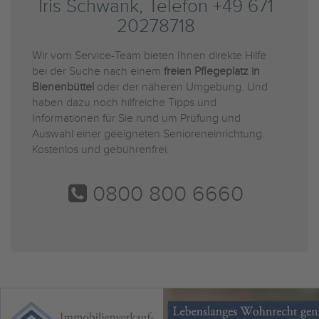
Iris Schwank, Telefon +49 671
20278718
Wir vom Service-Team bieten Ihnen direkte Hilfe
bei der Suche nach einem
freien Pflegeplatz in
Bienenbüttel
oder der näheren Umgebung. Und
haben dazu noch hilfreiche Tipps und
Informationen für Sie rund um Prüfung und
Auswahl einer geeigneten Senioreneinrichtung.
Kostenlos und gebührenfrei.
0800 800 6660