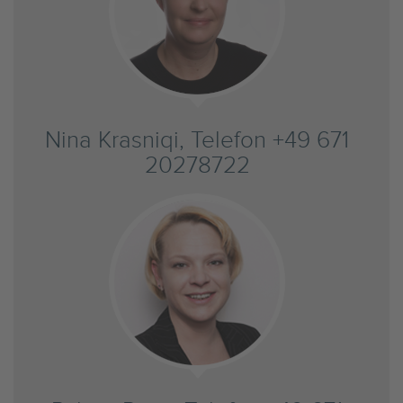
Nina Krasniqi, Telefon +49 671
20278722