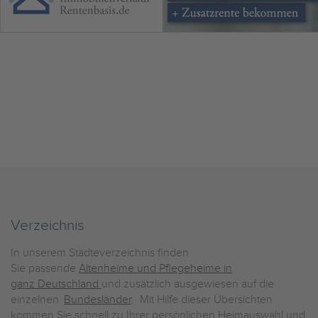
Verzeichnis
In unserem Städteverzeichnis finden
Sie passende
Altenheime und Pflegeheime in
ganz Deutschland
und zusätzlich ausgewiesen auf die
einzelnen
Bundesländer
. Mit Hilfe dieser Übersichten
kommen Sie schnell zu Ihrer persönlichen Heimauswahl und