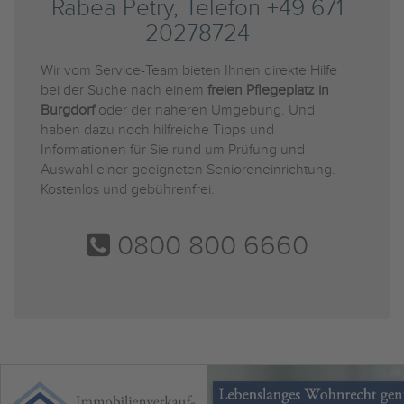
Rabea Petry, Telefon +49 671
20278724
Wir vom Service-Team bieten Ihnen direkte Hilfe
bei der Suche nach einem
freien Pflegeplatz in
Burgdorf
oder der näheren Umgebung. Und
haben dazu noch hilfreiche Tipps und
Informationen für Sie rund um Prüfung und
Auswahl einer geeigneten Senioreneinrichtung.
Kostenlos und gebührenfrei.
0800 800 6660