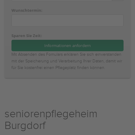
Wunschtermin:
Sparen Sie Zeit:
Mit Absenden des Fomulars erklären Sie sich einverstanden
mit der Speicherung und Verarbeitung Ihrer Daten, damit wir
für Sie kostenfrei einen Pflegeplatz finden können.
seniorenpflegeheim
Burgdorf