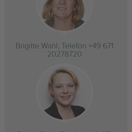
Brigitte Wahl, Telefon +49 671
20278720