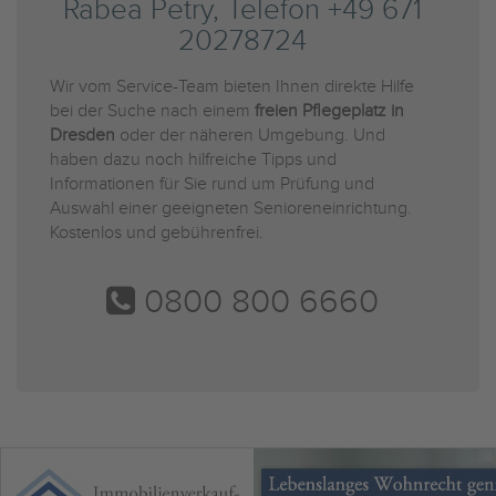
Rabea Petry, Telefon +49 671
20278724
Wir vom Service-Team bieten Ihnen direkte Hilfe
bei der Suche nach einem
freien Pflegeplatz in
Dresden
oder der näheren Umgebung. Und
haben dazu noch hilfreiche Tipps und
Informationen für Sie rund um Prüfung und
Auswahl einer geeigneten Senioreneinrichtung.
Kostenlos und gebührenfrei.
0800 800 6660