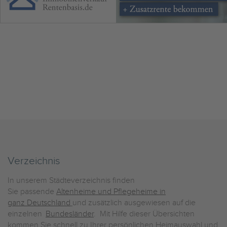
Verzeichnis
In unserem Städteverzeichnis finden
Sie passende
Altenheime und Pflegeheime in
ganz Deutschland
und zusätzlich ausgewiesen auf die
einzelnen
Bundesländer
. Mit Hilfe dieser Übersichten
kommen Sie schnell zu Ihrer persönlichen Heimauswahl und