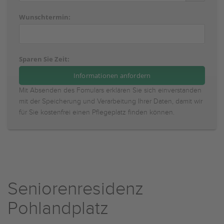
Wunschtermin:
Sparen Sie Zeit:
Mit Absenden des Fomulars erklären Sie sich einverstanden
mit der Speicherung und Verarbeitung Ihrer Daten, damit wir
für Sie kostenfrei einen Pflegeplatz finden können.
Seniorenresidenz
Pohlandplatz