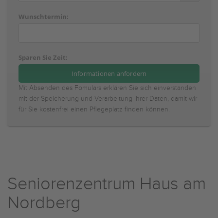
Wunschtermin:
Sparen Sie Zeit:
Mit Absenden des Fomulars erklären Sie sich einverstanden
mit der Speicherung und Verarbeitung Ihrer Daten, damit wir
für Sie kostenfrei einen Pflegeplatz finden können.
Seniorenzentrum Haus am
Nordberg