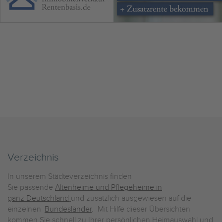
Verzeichnis
In unserem Städteverzeichnis finden
Sie passende
Altenheime und Pflegeheime in
ganz Deutschland
und zusätzlich ausgewiesen auf die
einzelnen
Bundesländer
. Mit Hilfe dieser Übersichten
kommen Sie schnell zu Ihrer persönlichen Heimauswahl und