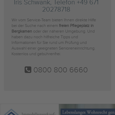
Iris Schwank, Telefon +49 671
20278718
Wir vom Service-Team bieten Ihnen direkte Hilfe
bei der Suche nach einem
freien Pflegeplatz in
Bergkamen
oder der näheren Umgebung. Und
haben dazu noch hilfreiche Tipps und
Informationen für Sie rund um Prüfung und
Auswahl einer geeigneten Senioreneinrichtung.
Kostenlos und gebührenfrei.
0800 800 6660