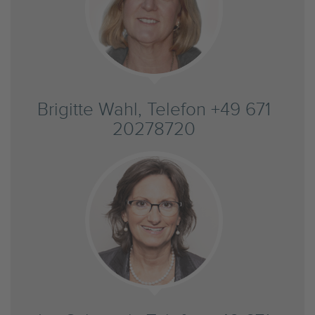
Brigitte Wahl, Telefon +49 671
20278720