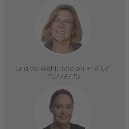
Brigitte Wahl, Telefon +49 671
20278720