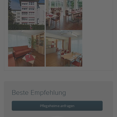
Beste Empfehlung
Pflegeheime anfragen