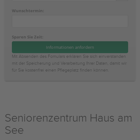
Wunschtermin:
Sparen Sie Zeit:
Mit Absenden des Fomulars erklären Sie sich einverstanden
mit der Speicherung und Verarbeitung Ihrer Daten, damit wir
für Sie kostenfrei einen Pflegeplatz finden können.
Seniorenzentrum Haus am
See