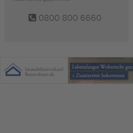
0800 800 6660