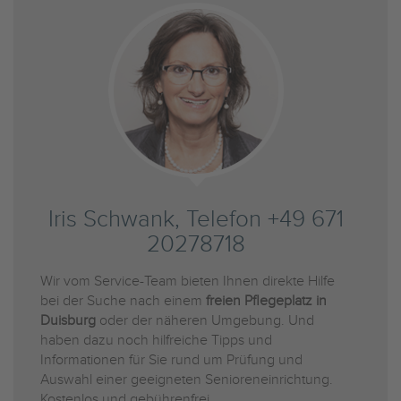
Iris Schwank, Telefon +49 671
20278718
Wir vom Service-Team bieten Ihnen direkte Hilfe
bei der Suche nach einem
freien Pflegeplatz in
Duisburg
oder der näheren Umgebung. Und
haben dazu noch hilfreiche Tipps und
Informationen für Sie rund um Prüfung und
Auswahl einer geeigneten Senioreneinrichtung.
Kostenlos und gebührenfrei.