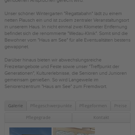
gehobenen Ansprüchen gerecht wird.
Unser schöner Wintergarten "Regattabahn" lädt zu einem
netten Plausch ein und ist zudem zentraler Veranstaltungsort
in unserem Haus. In nicht einmal zwei Kilometer Entfernung
befindet sich die renommierte "Wedau-Klinik". Somit sind die
Bewohner vom "Haus am See" für alle Eventualitäten bestens
gewappnet.
Darüber hinaus bieten wir abwechslungsreiche
Freizeitangebote und Feste sowie unser "Treffpunkt der
Generationen", Kulturerlebnisse, die Senioren und Junioren
gemeinsam genießen. So wird Langeweile im
Seniorenzentrum "Haus am See" zum Fremdwort.
Galerie
Pflegeschwerpunkte
Pflegeformen
Preise
Pflegegrade
Kontakt