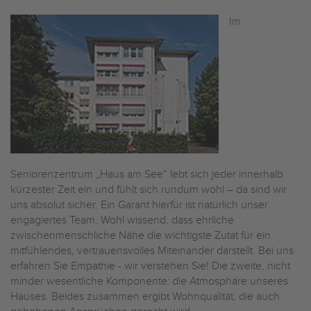
Im
Seniorenzentrum „Haus am See“ lebt sich jeder innerhalb
kürzester Zeit ein und fühlt sich rundum wohl – da sind wir
uns absolut sicher. Ein Garant hierfür ist natürlich unser
engagiertes Team. Wohl wissend, dass ehrliche
zwischenmenschliche Nähe die wichtigste Zutat für ein
mitfühlendes, vertrauensvolles Miteinander darstellt. Bei uns
erfahren Sie Empathie - wir verstehen Sie! Die zweite, nicht
minder wesentliche Komponente: die Atmosphäre unseres
Hauses. Beides zusammen ergibt Wohnqualität, die auch