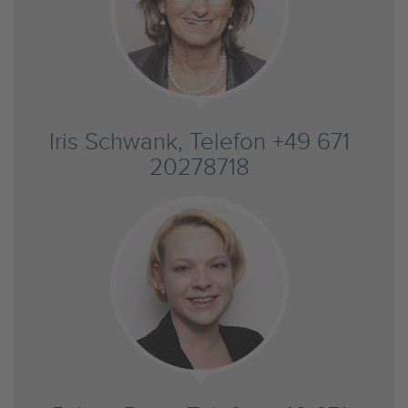
Iris Schwank, Telefon +49 671
20278718