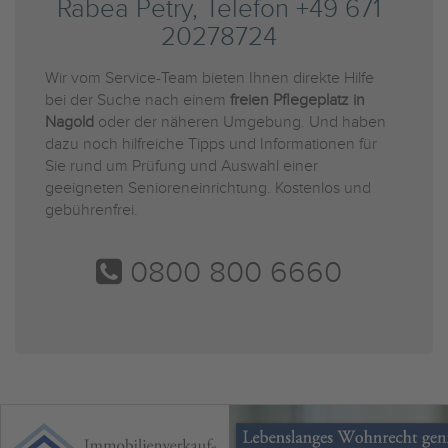
Rabea Petry, Telefon +49 671
20278724
Wir vom Service-Team bieten Ihnen direkte Hilfe
bei der Suche nach einem
freien Pflegeplatz in
Nagold
oder der näheren Umgebung. Und haben
dazu noch hilfreiche Tipps und Informationen für
Sie rund um Prüfung und Auswahl einer
geeigneten Senioreneinrichtung. Kostenlos und
gebührenfrei.
0800 800 6660