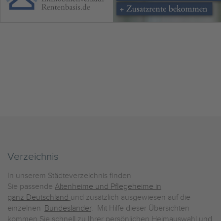
Verzeichnis
In unserem Städteverzeichnis finden
Sie passende
Altenheime und Pflegeheime in
ganz Deutschland
und zusätzlich ausgewiesen auf die
einzelnen
Bundesländer
. Mit Hilfe dieser Übersichten
kommen Sie schnell zu Ihrer persönlichen Heimauswahl und