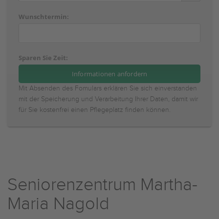
Wunschtermin:
Sparen Sie Zeit:
Mit Absenden des Fomulars erklären Sie sich einverstanden
mit der Speicherung und Verarbeitung Ihrer Daten, damit wir
für Sie kostenfrei einen Pflegeplatz finden können.
Seniorenzentrum Martha-
Maria Nagold