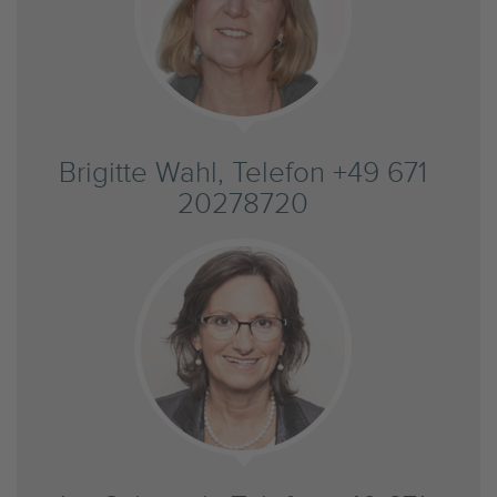
Brigitte Wahl, Telefon +49 671
20278720