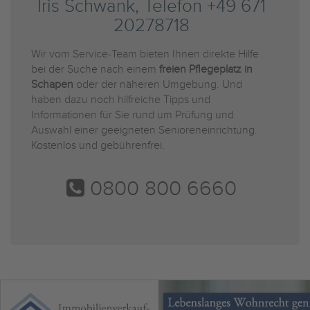
Iris Schwank, Telefon +49 671
20278718
Wir vom Service-Team bieten Ihnen direkte Hilfe
bei der Suche nach einem
freien Pflegeplatz in
Schapen
oder der näheren Umgebung. Und
haben dazu noch hilfreiche Tipps und
Informationen für Sie rund um Prüfung und
Auswahl einer geeigneten Senioreneinrichtung.
Kostenlos und gebührenfrei.
0800 800 6660