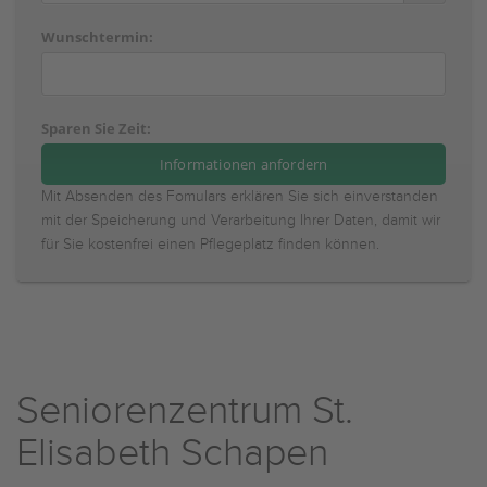
Wunschtermin:
Sparen Sie Zeit:
Mit Absenden des Fomulars erklären Sie sich einverstanden
mit der Speicherung und Verarbeitung Ihrer Daten, damit wir
für Sie kostenfrei einen Pflegeplatz finden können.
Seniorenzentrum St.
Elisabeth Schapen