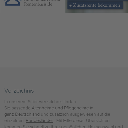
Verzeichnis
In unserem Städteverzeichnis finden
Sie passende
Altenheime und Pflegeheime in
ganz Deutschland
und zusätzlich ausgewiesen auf die
einzelnen
Bundesländer
. Mit Hilfe dieser Übersichten
kommen Sie schnell zu Ihrer persönlichen Heimauswahl und