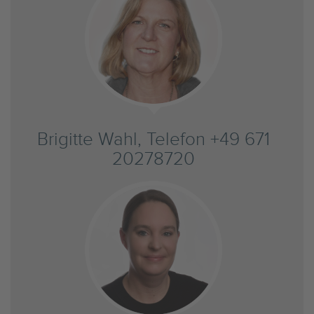
Brigitte Wahl, Telefon +49 671
20278720