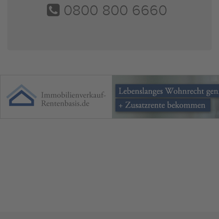
0800 800 6660