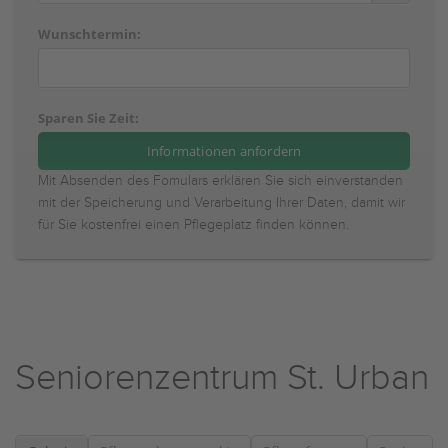
Wunschtermin:
Sparen Sie Zeit:
Mit Absenden des Fomulars erklären Sie sich einverstanden
mit der Speicherung und Verarbeitung Ihrer Daten, damit wir
für Sie kostenfrei einen Pflegeplatz finden können.
Seniorenzentrum St. Urban