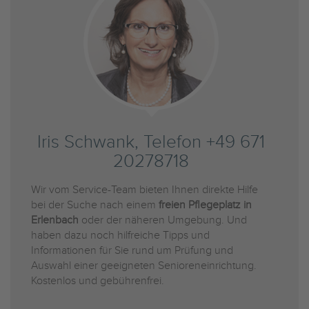
Iris Schwank, Telefon +49 671
20278718
Wir vom Service-Team bieten Ihnen direkte Hilfe
bei der Suche nach einem
freien Pflegeplatz in
Erlenbach
oder der näheren Umgebung. Und
haben dazu noch hilfreiche Tipps und
Informationen für Sie rund um Prüfung und
Auswahl einer geeigneten Senioreneinrichtung.
Kostenlos und gebührenfrei.