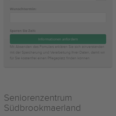
Wunschtermin:
Sparen Sie Zeit:
Mit Absenden des Fomulars erklären Sie sich einverstanden
mit der Speicherung und Verarbeitung Ihrer Daten, damit wir
für Sie kostenfrei einen Pflegeplatz finden können.
Seniorenzentrum
Südbrookmaerland