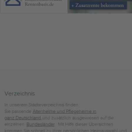
Verzeichnis
In unserem Städteverzeichnis finden
Sie passende
Altenheime und Pflegeheime in
ganz Deutschland
und zusätzlich ausgewiesen auf die
einzelnen
Bundesländer
. Mit Hilfe dieser Übersichten
kommen Sie schnell zu Ihrer persönlichen Heimauswahl und