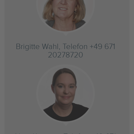
Brigitte Wahl, Telefon +49 671
20278720