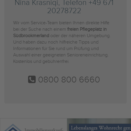
Nina Krasniqi, Telefon +49 671
20278722
Wir vom Service-Team bieten Ihnen direkte Hilfe
bei der Suche nach einem
freien Pflegeplatz in
Südbrookmerland
oder der näheren Umgebung.
Und haben dazu noch hilfreiche Tipps und
Informationen für Sie rund um Prüfung und
Auswahl einer geeigneten Senioreneinrichtung.
Kostenlos und gebührenfrei.
0800 800 6660