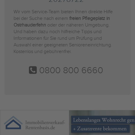
Wir vom Service-Team bieten Ihnen direkte Hilfe
bei der Suche nach einem
freien Pflegeplatz in
Ostrhauderfehn
oder der näheren Umgebung.
Und haben dazu noch hilfreiche Tipps und
Informationen für Sie rund um Prüfung und
Auswahl einer geeigneten Senioreneinrichtung.
Kostenlos und gebührenfrei.
0800 800 6660