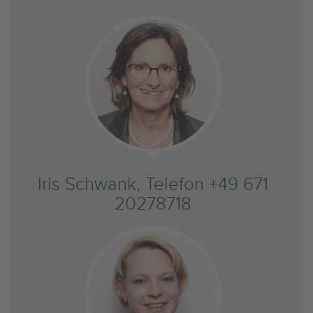
Iris Schwank, Telefon +49 671
20278718