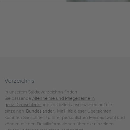
Verzeichnis
In unserem Städteverzeichnis finden
Sie passende
Altenheime und Pflegeheime in
ganz Deutschland
und zusätzlich ausgewiesen auf die
einzelnen
Bundesländer
. Mit Hilfe dieser Übersichten
kommen Sie schnell zu Ihrer persönlichen Heimauswahl und
können mit den Detailinformationen über die einzelnen