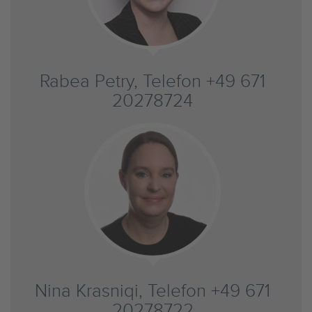
Rabea Petry, Telefon +49 671
20278724
Nina Krasniqi, Telefon +49 671
20278722