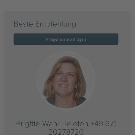
Beste Empfehlung
Pflegeheime anfragen
Brigitte Wahl, Telefon +49 671
20278720