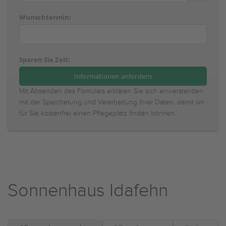
Wunschtermin:
Sparen Sie Zeit:
Mit Absenden des Fomulars erklären Sie sich einverstanden
mit der Speicherung und Verarbeitung Ihrer Daten, damit wir
für Sie kostenfrei einen Pflegeplatz finden können.
Sonnenhaus Idafehn