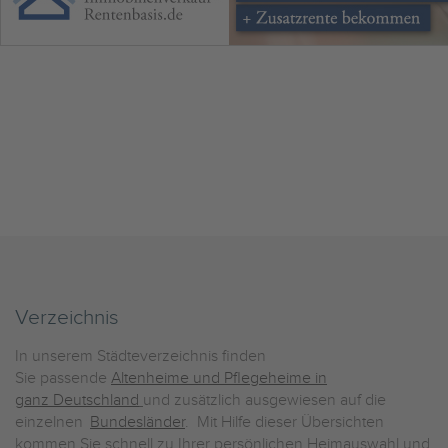
Verzeichnis
In unserem Städteverzeichnis finden
Sie passende
Altenheime und Pflegeheime in
ganz Deutschland
und zusätzlich ausgewiesen auf die
einzelnen
Bundesländer
. Mit Hilfe dieser Übersichten
kommen Sie schnell zu Ihrer persönlichen Heimauswahl und