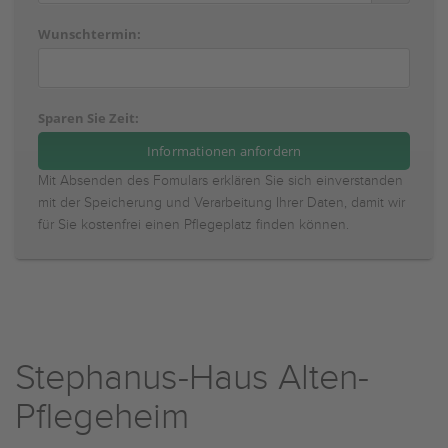
Wunschtermin:
Sparen Sie Zeit:
Mit Absenden des Fomulars erklären Sie sich einverstanden
mit der Speicherung und Verarbeitung Ihrer Daten, damit wir
für Sie kostenfrei einen Pflegeplatz finden können.
Stephanus-Haus Alten-
Pflegeheim