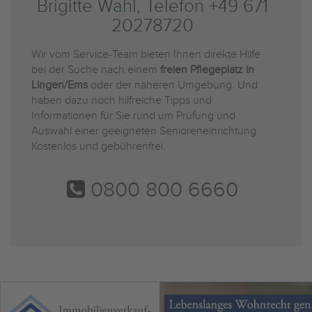
Brigitte Wahl, Telefon +49 671
20278720
Wir vom Service-Team bieten Ihnen direkte Hilfe
bei der Suche nach einem
freien Pflegeplatz in
Lingen/Ems
oder der näheren Umgebung. Und
haben dazu noch hilfreiche Tipps und
Informationen für Sie rund um Prüfung und
Auswahl einer geeigneten Senioreneinrichtung.
Kostenlos und gebührenfrei.
0800 800 6660