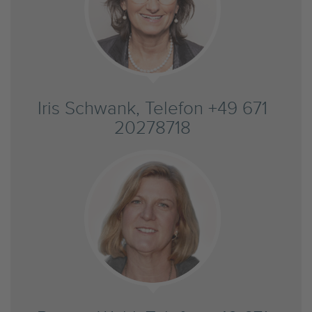
Iris Schwank, Telefon +49 671
20278718