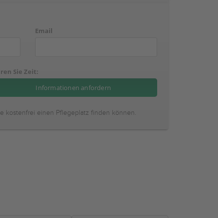
Email
ren Sie Zeit:
ie kostenfrei einen Pflegeplatz finden können.