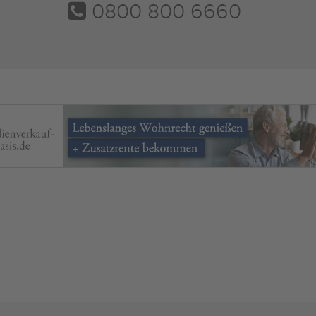
0800 800 6660