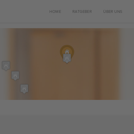
HOME
RATGEBER
ÜBER UNS