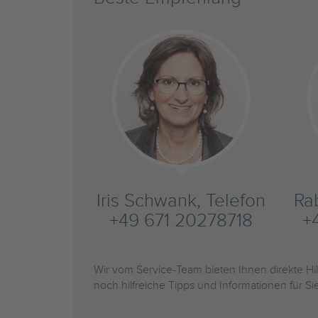
Iris Schwank, Telefon
Ra
+49 671 20278718
+
Wir vom Service-Team bieten Ihnen direkte H
noch hilfreiche Tipps und Informationen für 