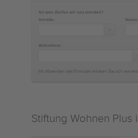
An wen dürfen wir uns wenden?
Anrede:
Name
Wohnform:
Mit Absenden des Fomulars erklären Sie sich einvers
Stiftung Wohnen Plus 