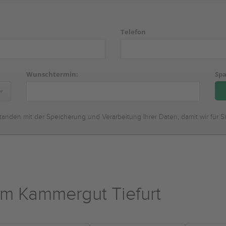
Telefon
Wunschtermin:
Spa
tanden mit der Speicherung und Verarbeitung Ihrer Daten, damit wir für S
im Kammergut Tiefurt