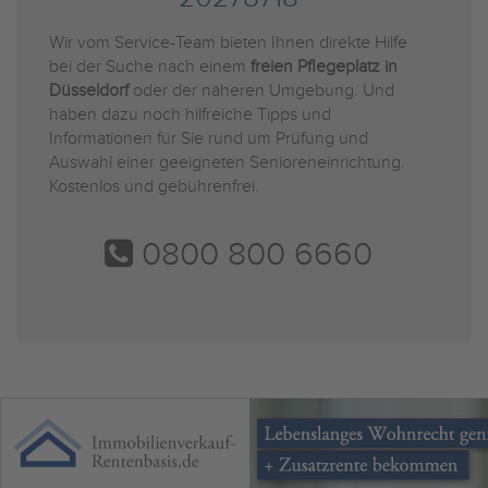
Wir vom Service-Team bieten Ihnen direkte Hilfe
bei der Suche nach einem
freien Pflegeplatz in
Düsseldorf
oder der näheren Umgebung. Und
haben dazu noch hilfreiche Tipps und
Informationen für Sie rund um Prüfung und
Auswahl einer geeigneten Senioreneinrichtung.
Kostenlos und gebührenfrei.
0800 800 6660