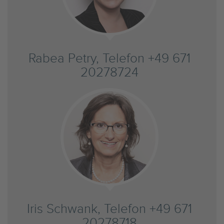
Rabea Petry, Telefon +49 671
20278724
Iris Schwank, Telefon +49 671
20278718