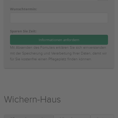
Wunschtermin:
Sparen Sie Zeit:
Mit Absenden des Fomulars erklären Sie sich einverstanden
mit der Speicherung und Verarbeitung Ihrer Daten, damit wir
für Sie kostenfrei einen Pflegeplatz finden können.
Wichern-Haus