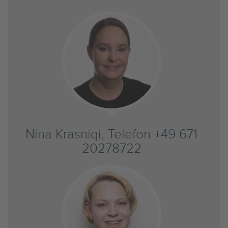
Nina Krasniqi, Telefon +49 671
20278722