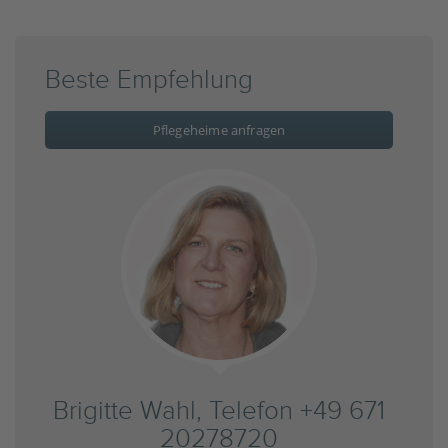
Beste Empfehlung
Pflegeheime anfragen
Brigitte Wahl, Telefon +49 671
20278720