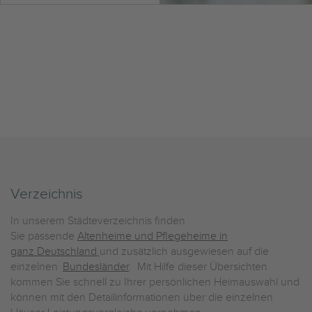
Verzeichnis
In unserem Städteverzeichnis finden
Sie passende
Altenheime und Pflegeheime in
ganz Deutschland
und zusätzlich ausgewiesen auf die
einzelnen
Bundesländer
. Mit Hilfe dieser Übersichten
kommen Sie schnell zu Ihrer persönlichen Heimauswahl und
können mit den Detailinformationen über die einzelnen