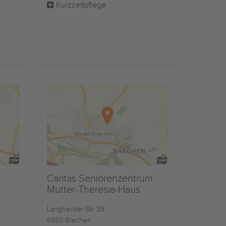
Kurzzeitpflege
Caritas Seniorenzentrum
Mutter-Theresia-Haus
Langhecker Str. 39
65611 Brechen