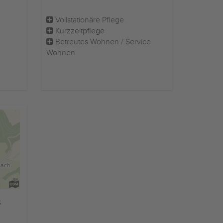
Vollstationäre Pflege
Kurzzeitpflege
Betreutes Wohnen / Service
Wohnen
s