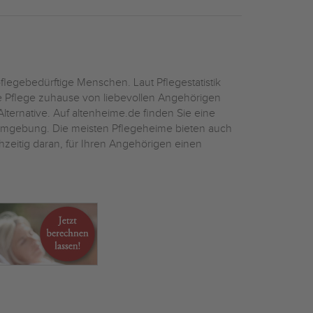
flegebedürftige Menschen. Laut Pflegestatistik
ie Pflege zuhause von liebevollen Angehörigen
Alternative. Auf altenheime.de finden Sie eine
mgebung. Die meisten Pflegeheime bieten auch
hzeitig daran, für Ihren Angehörigen einen