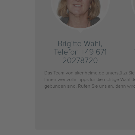
Brigitte Wahl,
Telefon +49 671
20278720
Das Team von altenheime.de unterstützt Si
Ihnen wertvolle Tipps für die richtige Wahl 
gebunden sind. Rufen Sie uns an, dann wird