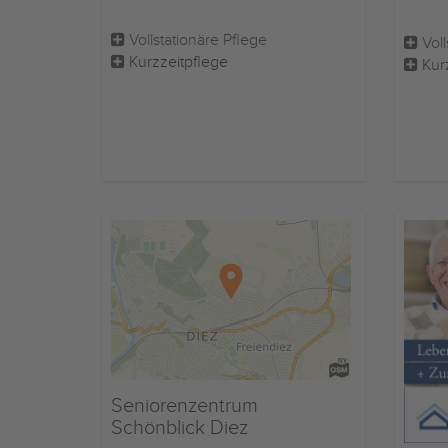
Vollstationäre Pflege
Voll
Kurzzeitpflege
Kur
Seniorenzentrum
Schönblick Diez