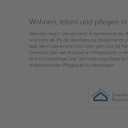
Wohnen, leben und pflegen i
Altendiez liegt in Deutschland. Entsprechend der 
sind mehr als 3% der Bevölkerung Deutschlands pf
statt. Wenn das einmal nicht mehr geht und die Fami
Übersicht über das Angebot an Pflegeplätzen in 
eine Kurzzeitpflege oder Verhinderungspflege für 
entsprechenden Pflegegrad zu beantragen.