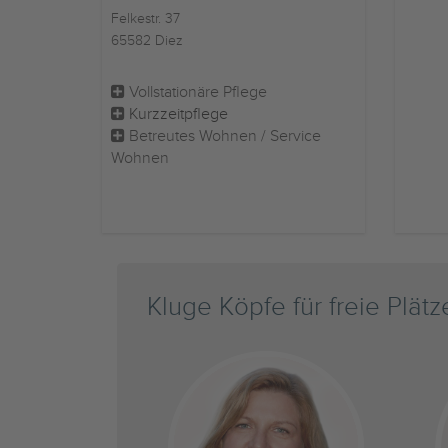
Felkestr. 37
65582 Diez
Vollstationäre Pflege
Kurzzeitpflege
Betreutes Wohnen / Service
Wohnen
Kluge Köpfe für freie Plätz