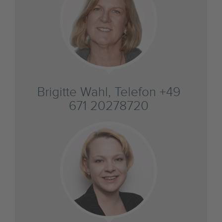
Brigitte Wahl, Telefon +49
671 20278720