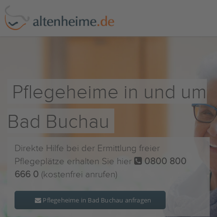
Pflegeheime in und um
Bad Buchau
Direkte Hilfe bei der Ermittlung freier
Pflegeplätze erhalten Sie hier
0800 800
666 0
(kostenfrei anrufen)
Pflegeheime in Bad Buchau anfragen