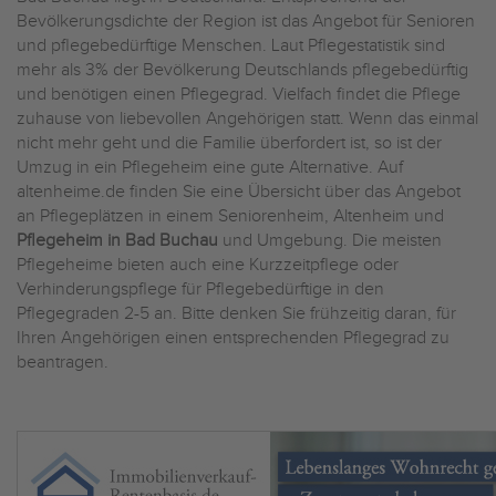
Bevölkerungsdichte der Region ist das Angebot für Senioren
und pflegebedürftige Menschen. Laut Pflegestatistik sind
mehr als 3% der Bevölkerung Deutschlands pflegebedürftig
und benötigen einen Pflegegrad. Vielfach findet die Pflege
zuhause von liebevollen Angehörigen statt. Wenn das einmal
nicht mehr geht und die Familie überfordert ist, so ist der
Umzug in ein Pflegeheim eine gute Alternative. Auf
altenheime.de finden Sie eine Übersicht über das Angebot
an Pflegeplätzen in einem Seniorenheim, Altenheim und
Pflegeheim in Bad Buchau
und Umgebung. Die meisten
Pflegeheime bieten auch eine Kurzzeitpflege oder
Verhinderungspflege für Pflegebedürftige in den
Pflegegraden 2-5 an. Bitte denken Sie frühzeitig daran, für
Ihren Angehörigen einen entsprechenden Pflegegrad zu
beantragen.