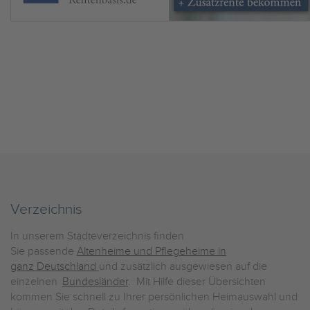
Verzeichnis
In unserem Städteverzeichnis finden
Sie passende
Altenheime und Pflegeheime in
ganz Deutschland
und zusätzlich ausgewiesen auf die
einzelnen
Bundesländer
. Mit Hilfe dieser Übersichten
kommen Sie schnell zu Ihrer persönlichen Heimauswahl und