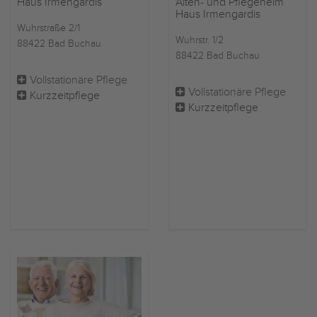
Haus Irmengardis
Alten- und Pflegeheim
Haus Irmengardis
Wuhrstraße 2/1
Wuhrstr. 1/2
88422 Bad Buchau
88422 Bad Buchau
Vollstationäre Pflege
Vollstationäre Pflege
Kurzzeitpflege
Kurzzeitpflege