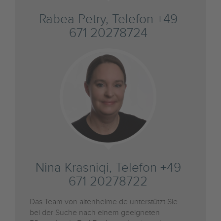
Rabea Petry, Telefon +49
671 20278724
Nina Krasniqi, Telefon +49
671 20278722
Das Team von altenheime.de unterstützt Sie
bei der Suche nach einem geeigneten