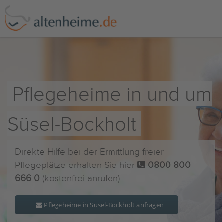
Pflegeheime in und um
Süsel-Bockholt
Direkte Hilfe bei der Ermittlung freier
Pflegeplätze erhalten Sie hier
0800 800
666 0
(kostenfrei anrufen)
Pflegeheime in Süsel-Bockholt anfragen