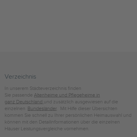
Verzeichnis
In unserem Städteverzeichnis finden
Sie passende
Altenheime und Pflegeheime in
ganz Deutschland
und zusätzlich ausgewiesen auf die
einzelnen
Bundesländer
. Mit Hilfe dieser Übersichten
kommen Sie schnell zu Ihrer persönlichen Heimauswahl und
können mit den Detailinformationen über die einzelnen
Häuser Leistungsvergleiche vornehmen.