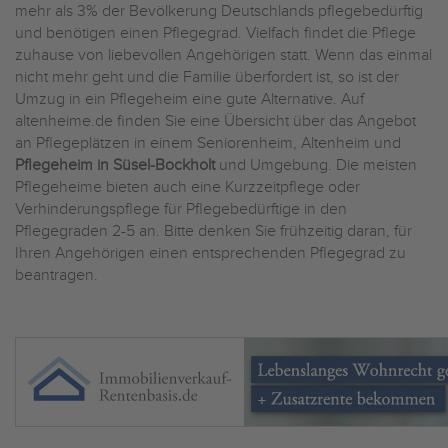
mehr als 3% der Bevölkerung Deutschlands pflegebedürftig
und benötigen einen Pflegegrad. Vielfach findet die Pflege
zuhause von liebevollen Angehörigen statt. Wenn das einmal
nicht mehr geht und die Familie überfordert ist, so ist der
Umzug in ein Pflegeheim eine gute Alternative. Auf
altenheime.de finden Sie eine Übersicht über das Angebot
an Pflegeplätzen in einem Seniorenheim, Altenheim und
Pflegeheim in Süsel-Bockholt
und Umgebung. Die meisten
Pflegeheime bieten auch eine Kurzzeitpflege oder
Verhinderungspflege für Pflegebedürftige in den
Pflegegraden 2-5 an. Bitte denken Sie frühzeitig daran, für
Ihren Angehörigen einen entsprechenden Pflegegrad zu
beantragen.