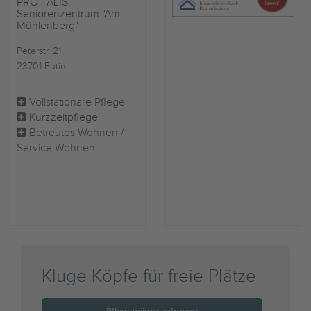
PRO TALIS
Seniorenzentrum "Am
Mühlenberg"
Peterstr. 21
23701 Eutin
Vollstationäre Pflege
Kurzzeitpflege
Betreutes Wohnen /
Service Wohnen
Kluge Köpfe für freie Plätze