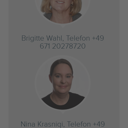
Brigitte Wahl, Telefon +49
671 20278720
Nina Krasniqi, Telefon +49