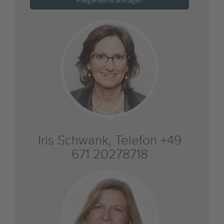
Pflegeheime anfragen
Iris Schwank, Telefon +49
671 20278718