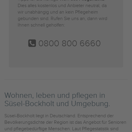
Dies alles kostenlos und Anbieter neutral, da
wir unabhängig und an kein Pflegeheim
gebunden sind. Rufen Sie uns an, dann wird
Ihnen schnell geholfen:
0800 800 6660
Wohnen, leben und pflegen in
Süsel-Bockholt und Umgebung.
Süsel-Bockholt liegt in Deutschland. Entsprechend der
Bevölkerungsdichte der Region ist das Angebot für Senioren
und pflegebedürftige Menschen. Laut Pflegestatistik sind