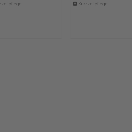
zzeitpflege
Kurzzeitpflege