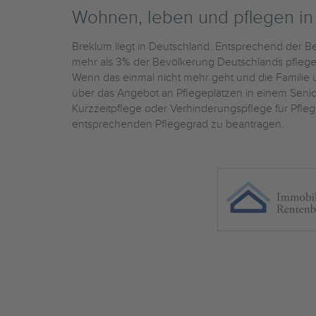
Wohnen, leben und pflegen i
Breklum liegt in Deutschland. Entsprechend der Be
mehr als 3% der Bevölkerung Deutschlands pflegebe
Wenn das einmal nicht mehr geht und die Familie üb
über das Angebot an Pflegeplätzen in einem Sen
Kurzzeitpflege oder Verhinderungspflege für Pfleg
entsprechenden Pflegegrad zu beantragen.