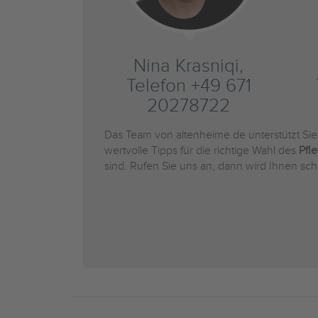
Nina Krasniqi,
Telefon +49 671
20278722
Das Team von altenheime.de unterstützt Si
wertvolle Tipps für die richtige Wahl des
Pfl
sind. Rufen Sie uns an, dann wird Ihnen sch