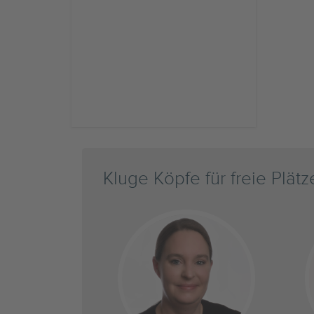
Kluge Köpfe für freie Plätz