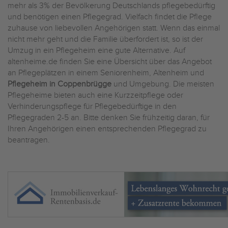
mehr als 3% der Bevölkerung Deutschlands pflegebedürftig
und benötigen einen Pflegegrad. Vielfach findet die Pflege
zuhause von liebevollen Angehörigen statt. Wenn das einmal
nicht mehr geht und die Familie überfordert ist, so ist der
Umzug in ein Pflegeheim eine gute Alternative. Auf
altenheime.de finden Sie eine Übersicht über das Angebot
an Pflegeplätzen in einem Seniorenheim, Altenheim und
Pflegeheim in Coppenbrügge
und Umgebung. Die meisten
Pflegeheime bieten auch eine Kurzzeitpflege oder
Verhinderungspflege für Pflegebedürftige in den
Pflegegraden 2-5 an. Bitte denken Sie frühzeitig daran, für
Ihren Angehörigen einen entsprechenden Pflegegrad zu
beantragen.