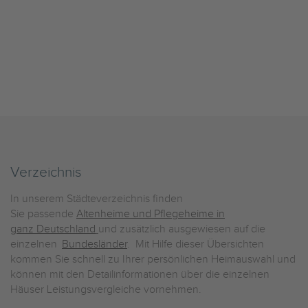
Verzeichnis
In unserem Städteverzeichnis finden
Sie passende
Altenheime und Pflegeheime in
ganz Deutschland
und zusätzlich ausgewiesen auf die
einzelnen
Bundesländer
. Mit Hilfe dieser Übersichten
kommen Sie schnell zu Ihrer persönlichen Heimauswahl und
können mit den Detailinformationen über die einzelnen
Häuser Leistungsvergleiche vornehmen.