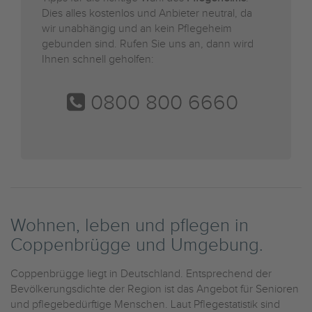
Dies alles kostenlos und Anbieter neutral, da
wir unabhängig und an kein Pflegeheim
gebunden sind. Rufen Sie uns an, dann wird
Ihnen schnell geholfen:
0800 800 6660
Wohnen, leben und pflegen in
Coppenbrügge und Umgebung.
Coppenbrügge liegt in Deutschland. Entsprechend der
Bevölkerungsdichte der Region ist das Angebot für Senioren
und pflegebedürftige Menschen. Laut Pflegestatistik sind