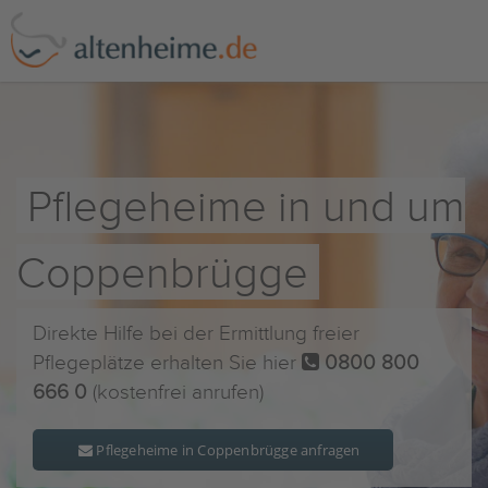
Pflegeheime in und um
Coppenbrügge
Direkte Hilfe bei der Ermittlung freier
Pflegeplätze erhalten Sie hier
0800 800
666 0
(kostenfrei anrufen)
Pflegeheime in Coppenbrügge anfragen