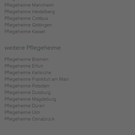
Pflegeheime Mannheim
Pflegeheime Heidelberg
Pflegeheime Cottbus
Pflegeheime Göttingen
Pflegeheime Kassel
weitere Pflegeheime
Pflegeheime Bremen
Pflegeheime Erfurt
Pflegeheime Karlsruhe
Pflegeheime Frankfurt am Main
Pflegeheime Potsdam
Pflegeheime Duisburg
Pflegeheime Magdeburg
Pflegeheime Düren
Pflegeheime Ulm
Pflegeheime Osnabrück