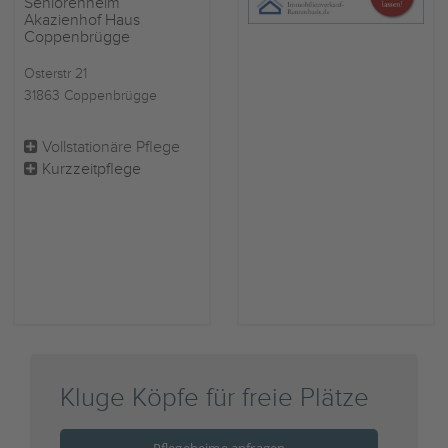
Seniorenheim
Akazienhof Haus
Coppenbrügge
Osterstr 21
31863 Coppenbrügge
Vollstationäre Pflege
Kurzzeitpflege
Kluge Köpfe für freie Plätze