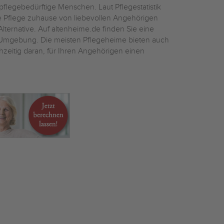
flegebedürftige Menschen. Laut Pflegestatistik
ie Pflege zuhause von liebevollen Angehörigen
Alternative. Auf altenheime.de finden Sie eine
mgebung. Die meisten Pflegeheime bieten auch
hzeitig daran, für Ihren Angehörigen einen