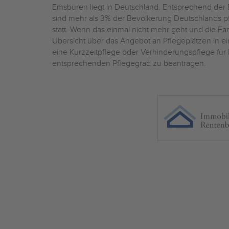
Emsbüren liegt in Deutschland. Entsprechend der 
sind mehr als 3% der Bevölkerung Deutschlands pf
statt. Wenn das einmal nicht mehr geht und die Fami
Übersicht über das Angebot an Pflegeplätzen in 
eine Kurzzeitpflege oder Verhinderungspflege für 
entsprechenden Pflegegrad zu beantragen.