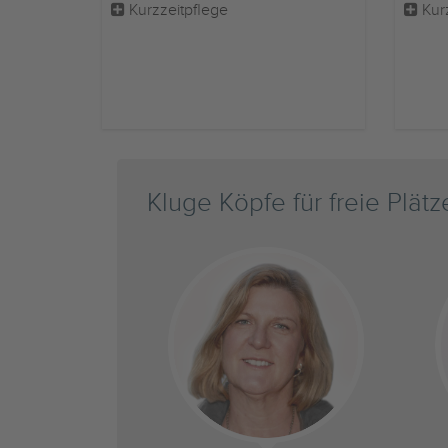
Kurzzeitpflege
Kur
Kluge Köpfe für freie Plätz