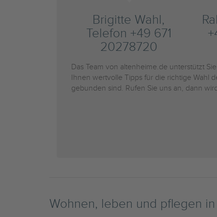
Brigitte Wahl,
Ra
Telefon +49 671
+
20278720
Das Team von altenheime.de unterstützt Si
Ihnen wertvolle Tipps für die richtige Wahl 
gebunden sind. Rufen Sie uns an, dann wird
Wohnen, leben und pflegen i