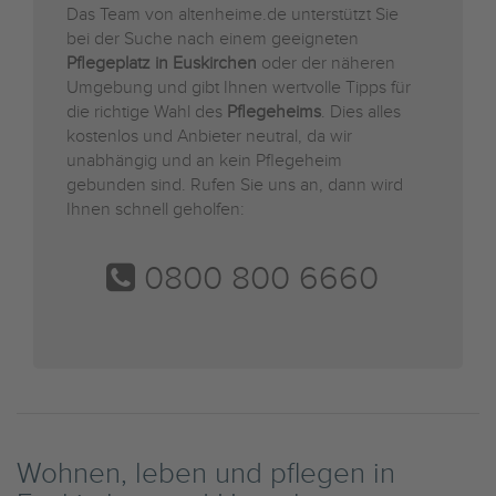
Das Team von altenheime.de unterstützt Sie
bei der Suche nach einem geeigneten
Pflegeplatz in Euskirchen
oder der näheren
Umgebung und gibt Ihnen wertvolle Tipps für
die richtige Wahl des
Pflegeheims
. Dies alles
kostenlos und Anbieter neutral, da wir
unabhängig und an kein Pflegeheim
gebunden sind. Rufen Sie uns an, dann wird
Ihnen schnell geholfen:
0800 800 6660
Wohnen, leben und pflegen in