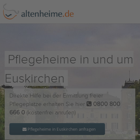
Pflegeheime in und um
Euskirchen
Direkte Hilfe bei der Ermittlung freier
Pflegeplätze erhalten Sie hier
0800 800
666 0
(kostenfrei anrufen)
Pflegeheime in Euskirchen anfragen