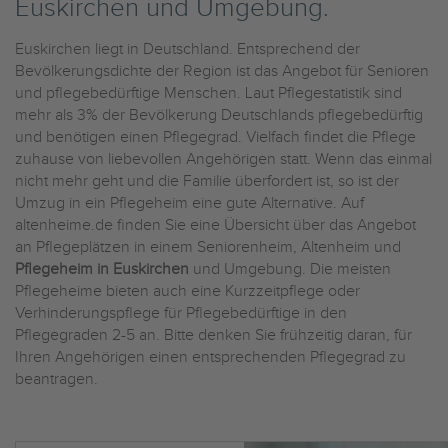
Euskirchen und Umgebung.
Euskirchen liegt in Deutschland. Entsprechend der
Bevölkerungsdichte der Region ist das Angebot für Senioren
und pflegebedürftige Menschen. Laut Pflegestatistik sind
mehr als 3% der Bevölkerung Deutschlands pflegebedürftig
und benötigen einen Pflegegrad. Vielfach findet die Pflege
zuhause von liebevollen Angehörigen statt. Wenn das einmal
nicht mehr geht und die Familie überfordert ist, so ist der
Umzug in ein Pflegeheim eine gute Alternative. Auf
altenheime.de finden Sie eine Übersicht über das Angebot
an Pflegeplätzen in einem Seniorenheim, Altenheim und
Pflegeheim in Euskirchen
und Umgebung. Die meisten
Pflegeheime bieten auch eine Kurzzeitpflege oder
Verhinderungspflege für Pflegebedürftige in den
Pflegegraden 2-5 an. Bitte denken Sie frühzeitig daran, für
Ihren Angehörigen einen entsprechenden Pflegegrad zu
beantragen.