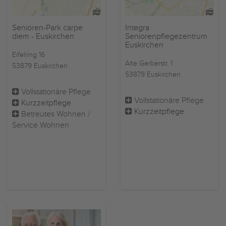
Senioren-Park carpe
Integra
diem - Euskirchen
Seniorenpflegezentrum
Euskirchen
Eifelring 16
Alte Gerberstr. 1
53879 Euskirchen
53879 Euskirchen
Vollstationäre Pflege
Vollstationäre Pflege
Kurzzeitpflege
Kurzzeitpflege
Betreutes Wohnen /
Service Wohnen