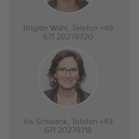
Brigitte Wahl, Telefon +49
671 20278720
Iris Schwank, Telefon +49
671 20278718