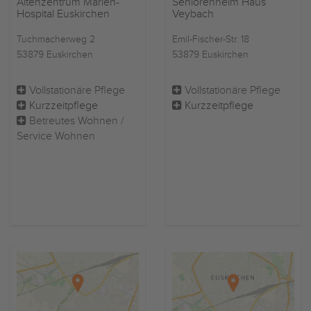
Altenzentrum Marien-
Seniorenheim Haus
Hospital Euskirchen
Veybach
Tuchmacherweg 2
Emil-Fischer-Str. 18
53879 Euskirchen
53879 Euskirchen
Vollstationäre Pflege
Vollstationäre Pflege
Kurzzeitpflege
Kurzzeitpflege
Betreutes Wohnen /
Service Wohnen