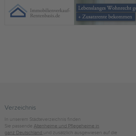
Verzeichnis
In unserem Städteverzeichnis finden
Sie passende
Altenheime und Pflegeheime in
ganz Deutschland
und zusätzlich ausgewiesen auf die