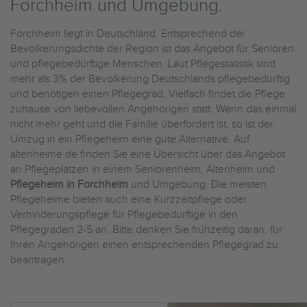
Forchheim und Umgebung.
Forchheim liegt in Deutschland. Entsprechend der
Bevölkerungsdichte der Region ist das Angebot für Senioren
und pflegebedürftige Menschen. Laut Pflegestatistik sind
mehr als 3% der Bevölkerung Deutschlands pflegebedürftig
und benötigen einen Pflegegrad. Vielfach findet die Pflege
zuhause von liebevollen Angehörigen statt. Wenn das einmal
nicht mehr geht und die Familie überfordert ist, so ist der
Umzug in ein Pflegeheim eine gute Alternative. Auf
altenheime.de finden Sie eine Übersicht über das Angebot
an Pflegeplätzen in einem Seniorenheim, Altenheim und
Pflegeheim in Forchheim
und Umgebung. Die meisten
Pflegeheime bieten auch eine Kurzzeitpflege oder
Verhinderungspflege für Pflegebedürftige in den
Pflegegraden 2-5 an. Bitte denken Sie frühzeitig daran, für
Ihren Angehörigen einen entsprechenden Pflegegrad zu
beantragen.