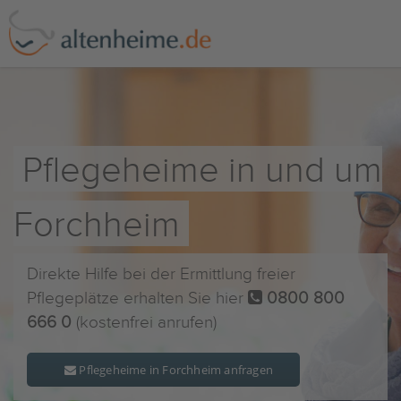
Pflegeheime in und um
Forchheim
Direkte Hilfe bei der Ermittlung freier
Pflegeplätze erhalten Sie hier
0800 800
666 0
(kostenfrei anrufen)
Pflegeheime in Forchheim anfragen