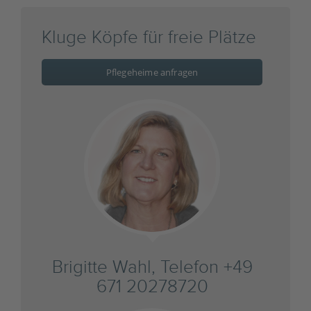
Kluge Köpfe für freie Plätze
Pflegeheime anfragen
Brigitte Wahl, Telefon +49
671 20278720