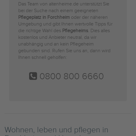
Das Team von altenheime.de unterstützt Sie
bei der Suche nach einem geeigneten
Pflegeplatz in Forchheim
oder der näheren
Umgebung und gibt Ihnen wertvolle Tipps für
die richtige Wahl des
Pflegeheims
. Dies alles
kostenlos und Anbieter neutral, da wir
unabhängig und an kein Pflegeheim
gebunden sind. Rufen Sie uns an, dann wird
Ihnen schnell geholfen:
0800 800 6660
Wohnen, leben und pflegen in