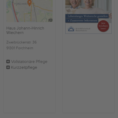
Haus Johann-Hinrich
Wiechern
Zweibrückenstr. 36
91301 Forchheim
Vollstationäre Pflege
Kurzzeitpflege