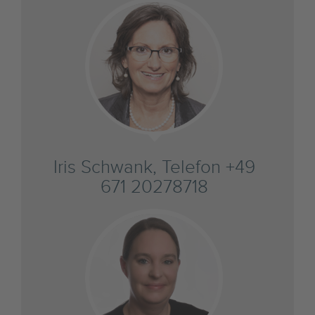
Iris Schwank, Telefon +49
671 20278718