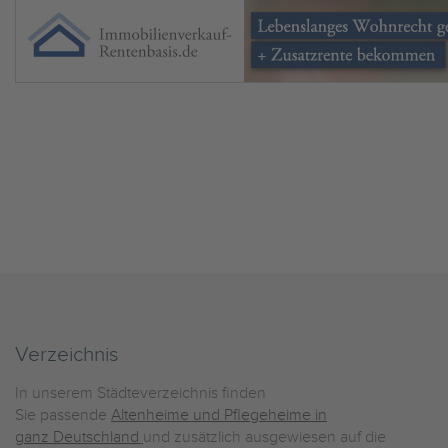
Verzeichnis
In unserem Städteverzeichnis finden
Sie passende
Altenheime und Pflegeheime in
ganz Deutschland
und zusätzlich ausgewiesen auf die