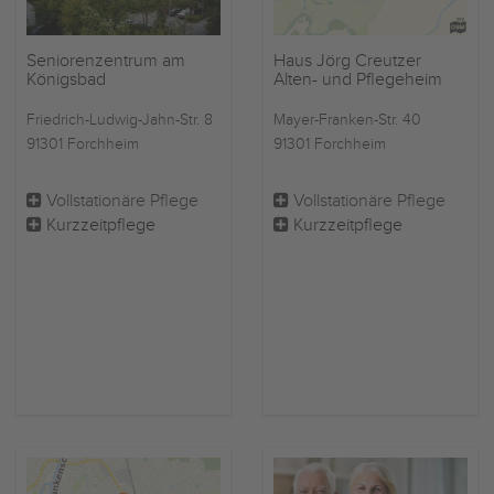
Seniorenzentrum am
Haus Jörg Creutzer
Königsbad
Alten- und Pflegeheim
Friedrich-Ludwig-Jahn-Str. 8
Mayer-Franken-Str. 40
91301 Forchheim
91301 Forchheim
Vollstationäre Pflege
Vollstationäre Pflege
Kurzzeitpflege
Kurzzeitpflege