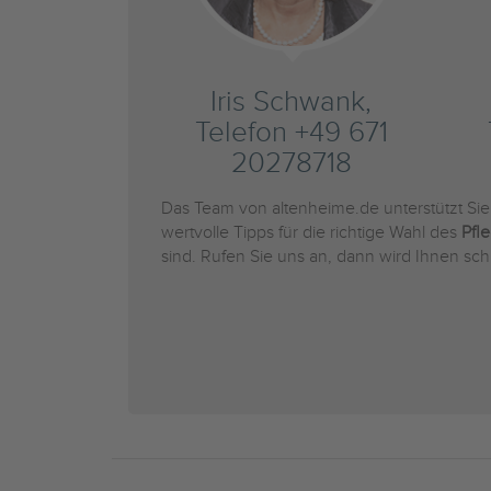
Iris Schwank,
Telefon +49 671
20278718
Das Team von altenheime.de unterstützt Si
wertvolle Tipps für die richtige Wahl des
Pfl
sind. Rufen Sie uns an, dann wird Ihnen sch