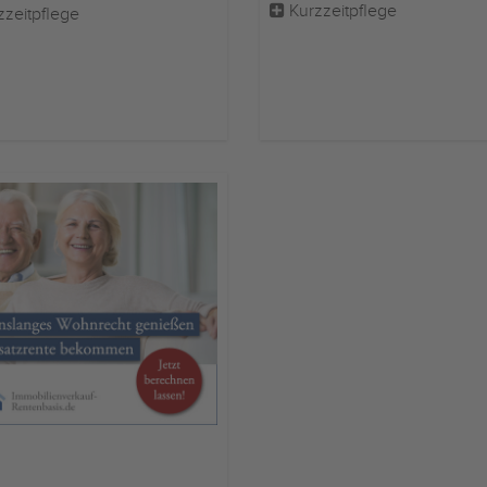
Kurzzeitpflege
zzeitpflege