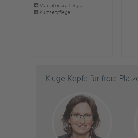
Vollstationäre Pflege
Kurzzeitpflege
Kluge Köpfe für freie Plätz