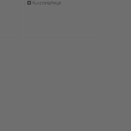
Kurzzeitpflege