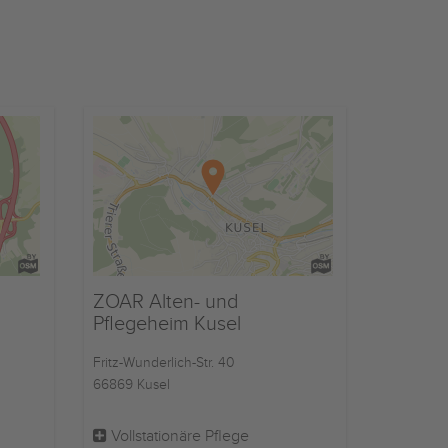
ZOAR Alten- und
Pflegeheim Kusel
Fritz-Wunderlich-Str. 40
66869 Kusel
Vollstationäre Pflege