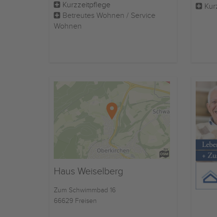
Kurzzeitpflege
Kur
Betreutes Wohnen / Service
Wohnen
Haus Weiselberg
Zum Schwimmbad 16
66629 Freisen