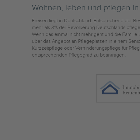
Wohnen, leben und pflegen i
Freisen liegt in Deutschland. Entsprechend der Be
mehr als 3% der Bevölkerung Deutschlands pflegebe
Wenn das einmal nicht mehr geht und die Familie üb
über das Angebot an Pflegeplätzen in einem Sen
Kurzzeitpflege oder Verhinderungspflege für Pfleg
entsprechenden Pflegegrad zu beantragen.