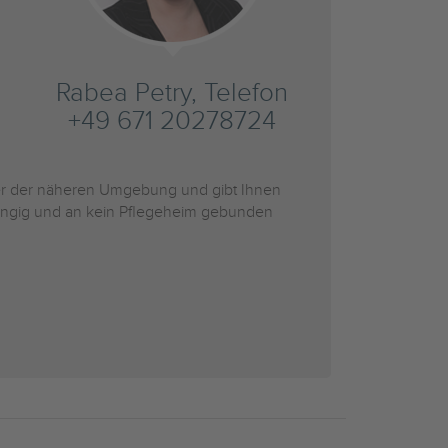
Rabea Petry, Telefon
+49 671 20278724
r der näheren Umgebung und gibt Ihnen
bhängig und an kein Pflegeheim gebunden