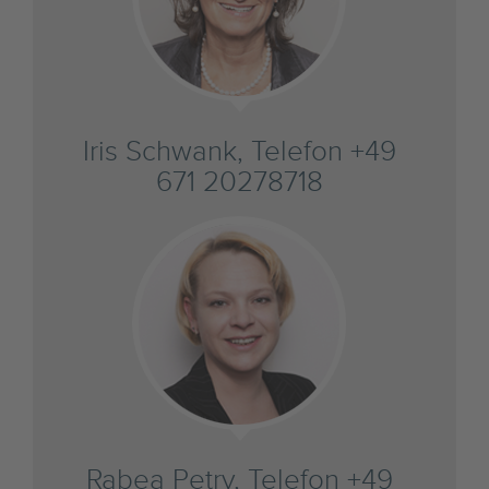
Iris Schwank, Telefon +49
671 20278718
Rabea Petry, Telefon +49