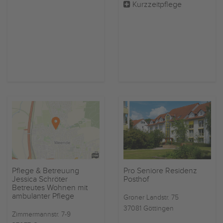
Kurzzeitpflege
Pro Seniore Residenz
Pflege & Betreuung
Posthof
Jessica Schröter
Betreutes Wohnen mit
ambulanter Pflege
Groner Landstr. 75
37081 Göttingen
Zimmermannstr. 7-9