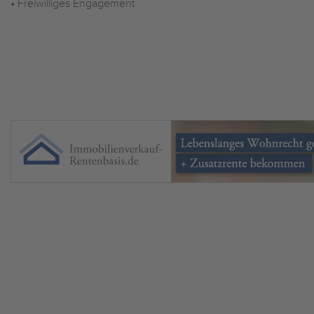
•
Freiwilliges Engagement