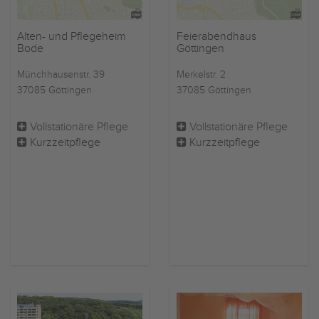
Alten- und Pflegeheim
Feierabendhaus
Bode
Göttingen
Münchhausenstr. 39
Merkelstr. 2
37085 Göttingen
37085 Göttingen
Vollstationäre Pflege
Vollstationäre Pflege
Kurzzeitpflege
Kurzzeitpflege