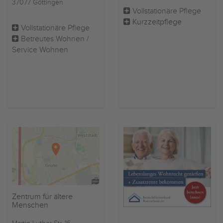
37077 Göttingen
Vollstationäre Pflege
Kurzzeitpflege
Vollstationäre Pflege
Betreutes Wohnen /
Service Wohnen
Zentrum für ältere
Menschen