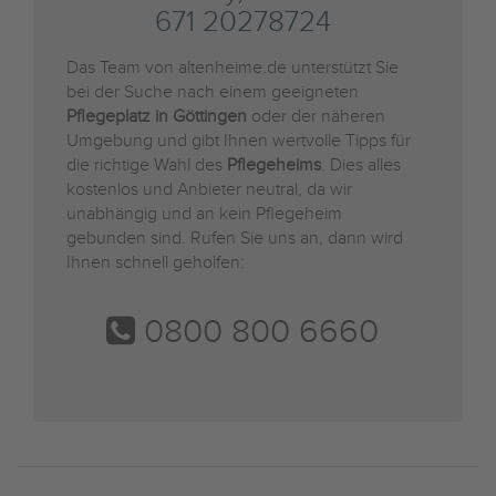
671 20278724
Das Team von altenheime.de unterstützt Sie
bei der Suche nach einem geeigneten
Pflegeplatz in Göttingen
oder der näheren
Umgebung und gibt Ihnen wertvolle Tipps für
die richtige Wahl des
Pflegeheims
. Dies alles
kostenlos und Anbieter neutral, da wir
unabhängig und an kein Pflegeheim
gebunden sind. Rufen Sie uns an, dann wird
Ihnen schnell geholfen:
0800 800 6660