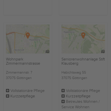
Wohnpark
Seniorenwohnanlage Stift
Zimmermannstrasse
Klausberg
Zimmermannstr. 7
Habichtsweg 55
37075 Göttingen
37075 Göttingen
Vollstationäre Pflege
Vollstationäre Pflege
Kurzzeitpflege
Kurzzeitpflege
Betreutes Wohnen /
Service Wohnen