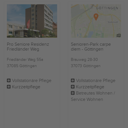
Pro Seniore Residenz
Senioren-Park carpe
Friedländer Weg
diem - Göttingen
Friedländer Weg 55a
Brauweg 28-30
37085 Göttingen
37073 Göttingen
Vollstationäre Pflege
Vollstationäre Pflege
Kurzzeitpflege
Kurzzeitpflege
Betreutes Wohnen /
Service Wohnen