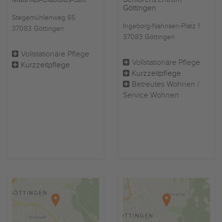
Göttingen
Stegemühlenweg 65
Ingeborg-Nahnsen-Platz 1
37083 Göttingen
37083 Göttingen
Vollstationäre Pflege
Vollstationäre Pflege
Kurzzeitpflege
Kurzzeitpflege
Betreutes Wohnen /
Service Wohnen