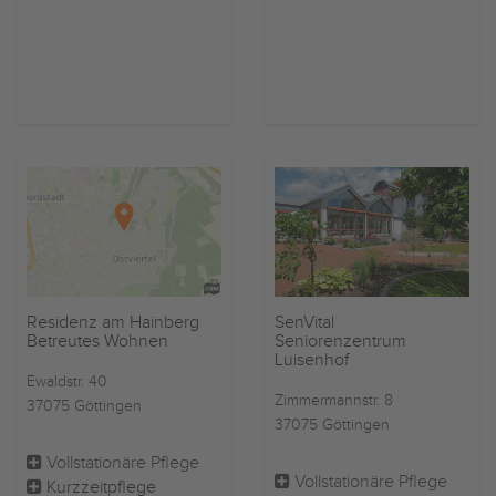
Residenz am Hainberg
SenVital
Betreutes Wohnen
Seniorenzentrum
Luisenhof
Ewaldstr. 40
Zimmermannstr. 8
37075 Göttingen
37075 Göttingen
Vollstationäre Pflege
Vollstationäre Pflege
Kurzzeitpflege