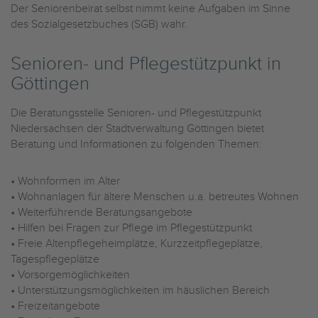
Der Seniorenbeirat selbst nimmt keine Aufgaben im Sinne
des Sozialgesetzbuches (SGB) wahr.
Senioren- und Pflegestützpunkt in
Göttingen
Die Beratungsstelle Senioren- und Pflegestützpunkt
Niedersachsen der Stadtverwaltung Göttingen bietet
Beratung und Informationen zu folgenden Themen:
•
Wohnformen im Alter
•
Wohnanlagen für ältere Menschen u.a. betreutes Wohnen
•
Weiterführende Beratungsangebote
•
Hilfen bei Fragen zur Pflege im Pflegestützpunkt
•
Freie Altenpflegeheimplätze, Kurzzeitpflegeplätze,
Tagespflegeplätze
•
Vorsorgemöglichkeiten
•
Unterstützungsmöglichkeiten im häuslichen Bereich
•
Freizeitangebote