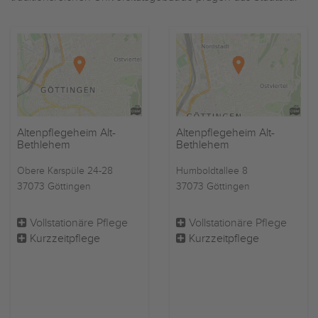
Altenpflegeheim Alt-
Altenpflegeheim Alt-
Bethlehem
Bethlehem
Obere Karspüle 24-28
Humboldtallee 8
37073 Göttingen
37073 Göttingen
Vollstationäre Pflege
Vollstationäre Pflege
Kurzzeitpflege
Kurzzeitpflege