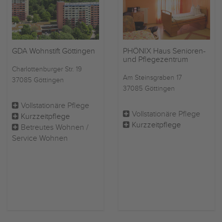
GDA Wohnstift Göttingen
PHÖNIX Haus Senioren-
und Pflegezentrum
Charlottenburger Str. 19
Am Steinsgraben 17
37085 Göttingen
37085 Göttingen
Vollstationäre Pflege
Vollstationäre Pflege
Kurzzeitpflege
Kurzzeitpflege
Betreutes Wohnen /
Service Wohnen