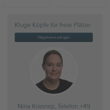
Kluge Köpfe für freie Plätze
Pflegeheime anfragen
Nina Krasniqi, Telefon +49