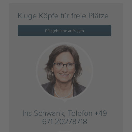
Kluge Köpfe für freie Plätze
Pflegeheime anfragen
Iris Schwank, Telefon +49
671 20278718