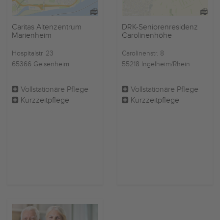
Caritas Altenzentrum
DRK-Seniorenresidenz
Marienheim
Carolinenhöhe
Hospitalstr. 23
Carolinenstr. 8
65366 Geisenheim
55218 Ingelheim/Rhein
Vollstationäre Pflege
Vollstationäre Pflege
Kurzzeitpflege
Kurzzeitpflege