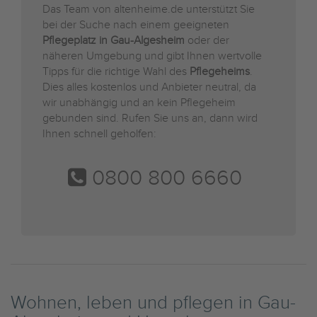
Das Team von altenheime.de unterstützt Sie
bei der Suche nach einem geeigneten
Pflegeplatz in Gau-Algesheim
oder der
näheren Umgebung und gibt Ihnen wertvolle
Tipps für die richtige Wahl des
Pflegeheims
.
Dies alles kostenlos und Anbieter neutral, da
wir unabhängig und an kein Pflegeheim
gebunden sind. Rufen Sie uns an, dann wird
Ihnen schnell geholfen:
0800 800 6660
Wohnen, leben und pflegen in Gau-