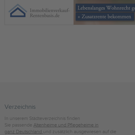
Verzeichnis
In unserem Städteverzeichnis finden
Sie passende
Altenheime und Pflegeheime in
ganz Deutschland
und zusätzlich ausgewiesen auf die