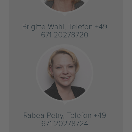
Brigitte Wahl, Telefon +49
671 20278720
Rabea Petry, Telefon +49
671 20278724