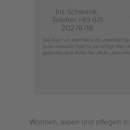
Iris Schwank,
Telefon +49 671
20278718
Das Team von altenheime.de unterstützt Si
Ihnen wertvolle Tipps für die richtige Wahl 
gebunden sind. Rufen Sie uns an, dann wird
Wohnen, leben und pflegen i