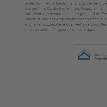
Grafenwöhr liegt in Deutschland. Entsprechend der
sind mehr als 3% der Bevölkerung Deutschlands pf
statt. Wenn das einmal nicht mehr geht und die Fami
Übersicht über das Angebot an Pflegeplätzen in 
auch eine Kurzzeitpflege oder Verhinderungspflege
entsprechenden Pflegegrad zu beantragen.