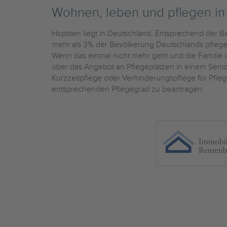
Wohnen, leben und pflegen i
Hopsten liegt in Deutschland. Entsprechend der Be
mehr als 3% der Bevölkerung Deutschlands pflegebe
Wenn das einmal nicht mehr geht und die Familie üb
über das Angebot an Pflegeplätzen in einem Sen
Kurzzeitpflege oder Verhinderungspflege für Pfleg
entsprechenden Pflegegrad zu beantragen.