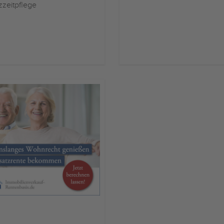
zzeitpflege