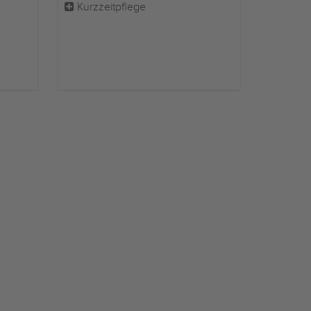
Kurzzeitpflege