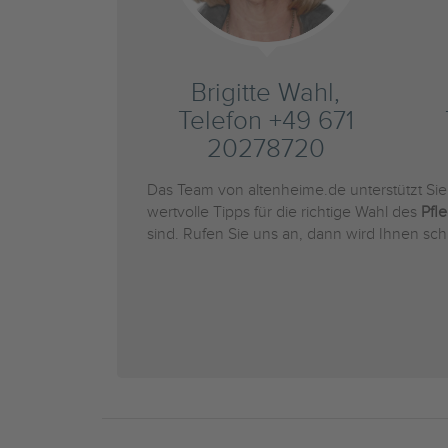
Brigitte Wahl,
Telefon +49 671
20278720
Das Team von altenheime.de unterstützt Si
wertvolle Tipps für die richtige Wahl des
Pfl
sind. Rufen Sie uns an, dann wird Ihnen sch