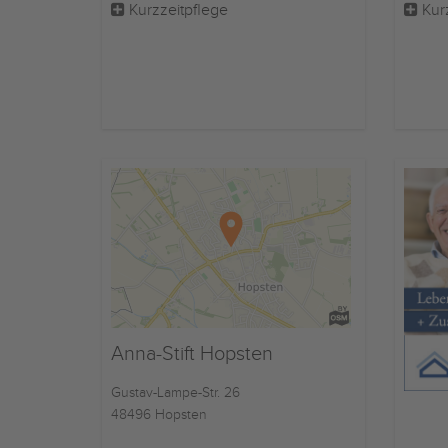
Kurzzeitpflege
Kur
Anna-Stift Hopsten
Gustav-Lampe-Str. 26
48496 Hopsten