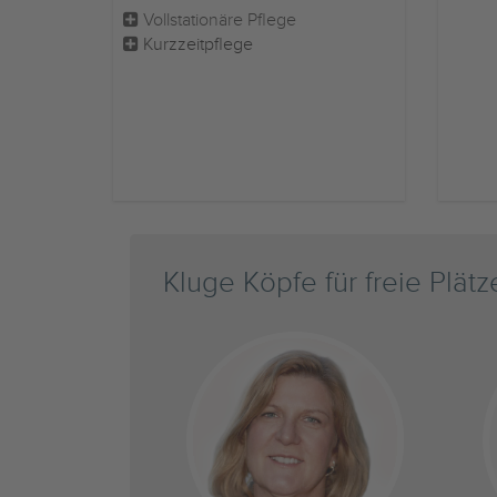
Vollstationäre Pflege
Kurzzeitpflege
Kluge Köpfe für freie Plätz