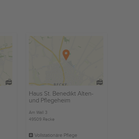
Haus St. Benedikt Alten-
und Pflegeheim
Am Wall 3
49509 Recke
Vollstationäre Pflege