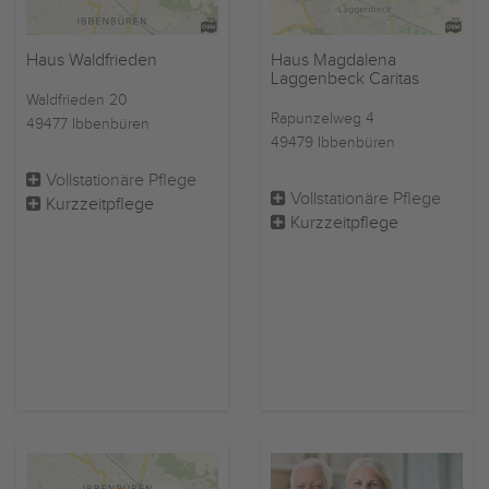
Haus Waldfrieden
Haus Magdalena
Laggenbeck Caritas
Waldfrieden 20
Rapunzelweg 4
49477 Ibbenbüren
49479 Ibbenbüren
Vollstationäre Pflege
Vollstationäre Pflege
Kurzzeitpflege
Kurzzeitpflege