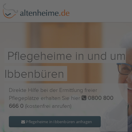
Pflegeheime in und um
Ibbenbüren
Direkte Hilfe bei der Ermittlung freier
Pflegeplätze erhalten Sie hier
0800 800
666 0
(kostenfrei anrufen)
Pflegeheime in Ibbenbüren anfragen