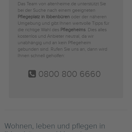
Das Team von altenheime.de unterstützt Sie
bei der Suche nach einem geeigneten
Pflegeplatz in Ibbenbüren
oder der näheren
Umgebung und gibt Ihnen wertvolle Tipps für
die richtige Wahl des
Pflegeheims
. Dies alles
kostenlos und Anbieter neutral, da wir
unabhängig und an kein Pflegeheim
gebunden sind. Rufen Sie uns an, dann wird
Ihnen schnell geholfen:
0800 800 6660
Wohnen, leben und pflegen in