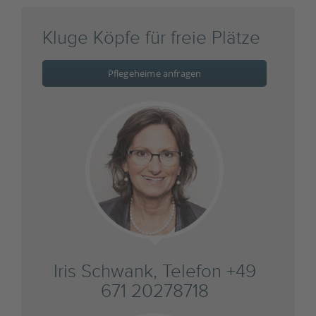
Kluge Köpfe für freie Plätze
Pflegeheime anfragen
Iris Schwank, Telefon +49
671 20278718