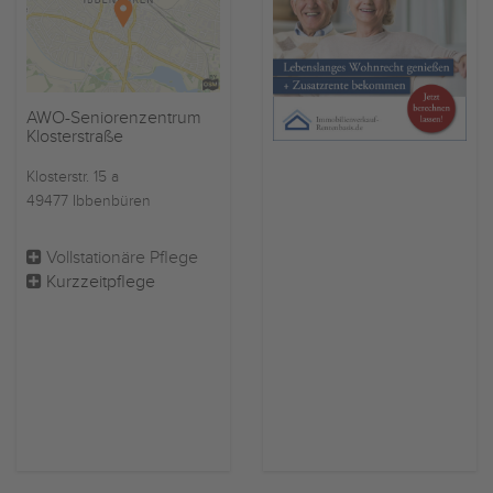
AWO-Seniorenzentrum
Klosterstraße
Klosterstr. 15 a
49477 Ibbenbüren
Vollstationäre Pflege
Kurzzeitpflege