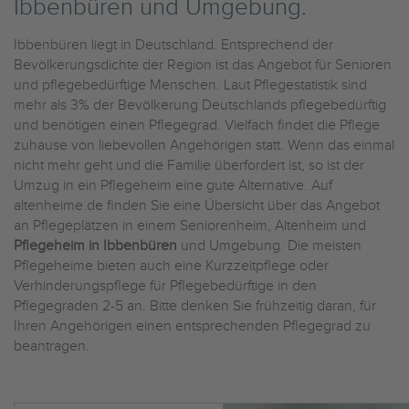
Ibbenbüren und Umgebung.
Ibbenbüren liegt in Deutschland. Entsprechend der
Bevölkerungsdichte der Region ist das Angebot für Senioren
und pflegebedürftige Menschen. Laut Pflegestatistik sind
mehr als 3% der Bevölkerung Deutschlands pflegebedürftig
und benötigen einen Pflegegrad. Vielfach findet die Pflege
zuhause von liebevollen Angehörigen statt. Wenn das einmal
nicht mehr geht und die Familie überfordert ist, so ist der
Umzug in ein Pflegeheim eine gute Alternative. Auf
altenheime.de finden Sie eine Übersicht über das Angebot
an Pflegeplätzen in einem Seniorenheim, Altenheim und
Pflegeheim in Ibbenbüren
und Umgebung. Die meisten
Pflegeheime bieten auch eine Kurzzeitpflege oder
Verhinderungspflege für Pflegebedürftige in den
Pflegegraden 2-5 an. Bitte denken Sie frühzeitig daran, für
Ihren Angehörigen einen entsprechenden Pflegegrad zu
beantragen.