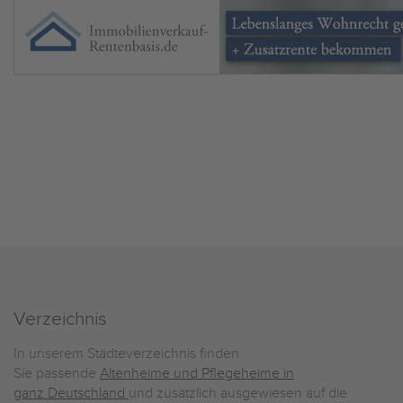
Verzeichnis
In unserem Städteverzeichnis finden
Sie passende
Altenheime und Pflegeheime in
ganz Deutschland
und zusätzlich ausgewiesen auf die