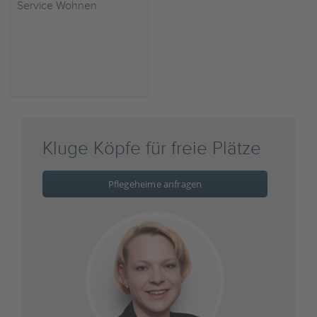
Service Wohnen
Kluge Köpfe für freie Plätze
Pflegeheime anfragen