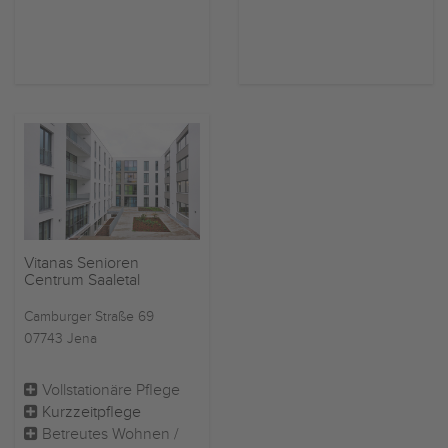
Vitanas Senioren
Centrum Saaletal
Camburger Straße 69
07743 Jena
Vollstationäre Pflege
Kurzzeitpflege
Betreutes Wohnen /