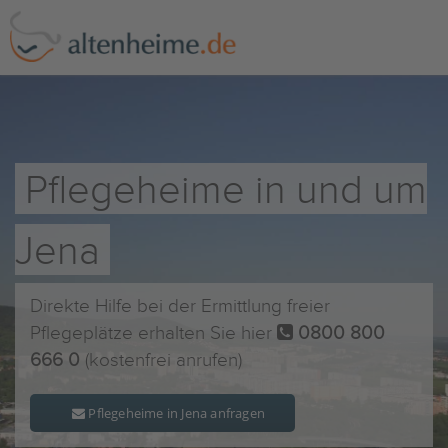
Pflegeheime in und um
Jena
Direkte Hilfe bei der Ermittlung freier
Pflegeplätze erhalten Sie hier
0800 800
666 0
(kostenfrei anrufen)
Pflegeheime in Jena anfragen