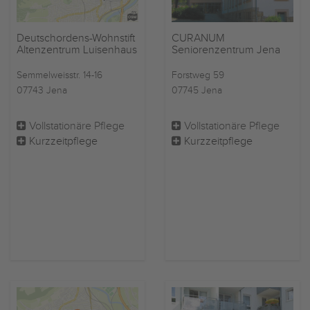
Deutschordens-Wohnstift
CURANUM
Altenzentrum Luisenhaus
Seniorenzentrum Jena
Semmelweisstr. 14-16
Forstweg 59
07743 Jena
07745 Jena
Vollstationäre Pflege
Vollstationäre Pflege
Kurzzeitpflege
Kurzzeitpflege