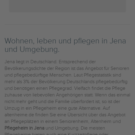
Wohnen, leben und pflegen in Jena
und Umgebung.
Jena liegt in Deutschland. Entsprechend der
Bevölkerungsdichte der Region ist das Angebot für Senioren
und pflegebedürftige Menschen. Laut Pflegestatistik sind
mehr als 3% der Bevölkerung Deutschlands pflegebedürftig
und benötigen einen Pflegegrad. Vielfach findet die Pflege
zuhause von liebevollen Angehörigen statt. Wenn das einmal
nicht mehr geht und die Familie überfordert ist, so ist der
Umzug in ein Pflegeheim eine gute Alternative. Auf
altenheime.de finden Sie eine Übersicht über das Angebot
an Pflegeplätzen in einem Seniorenheim, Altenheim und
Pflegeheim in Jena
und Umgebung. Die meisten
Pflegeheime bieten auch eine Kurzzeitpflege oder