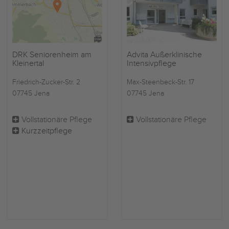
DRK Seniorenheim am
Advita Außerklinische
Kleinertal
Intensivpflege
Friedrich-Zucker-Str. 2
Max-Steenbeck-Str. 17
07745 Jena
07745 Jena
Vollstationäre Pflege
Vollstationäre Pflege
Kurzzeitpflege