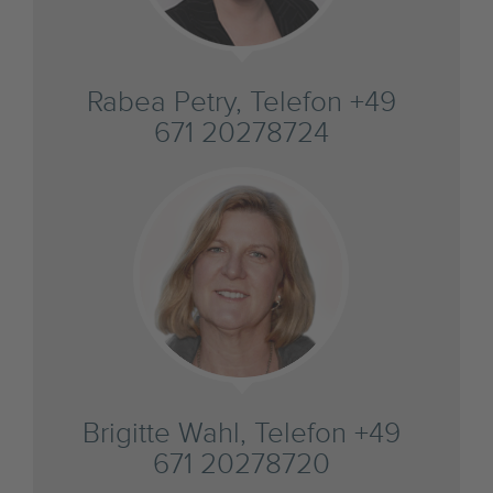
Rabea Petry, Telefon +49
671 20278724
Brigitte Wahl, Telefon +49
671 20278720