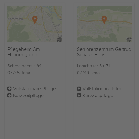
Pflegeheim Am
Seniorenzentrum Gertrud
Hahnengrund
Schäfer Haus
Schrödingerstr. 94
Löbichauer Str. 71
07745 Jena
07749 Jena
Vollstationäre Pflege
Vollstationäre Pflege
Kurzzeitpflege
Kurzzeitpflege