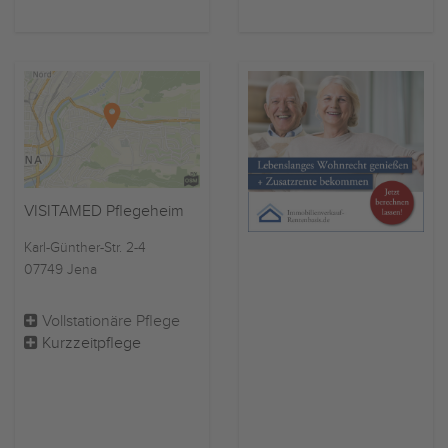
VISITAMED Pflegeheim
Karl-Günther-Str. 2-4
07749 Jena
Vollstationäre Pflege
Kurzzeitpflege