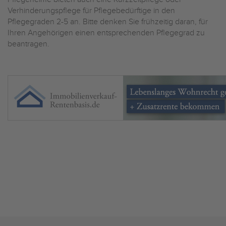
Verhinderungspflege für Pflegebedürftige in den
Pflegegraden 2-5 an. Bitte denken Sie frühzeitig daran, für
Ihren Angehörigen einen entsprechenden Pflegegrad zu
beantragen.