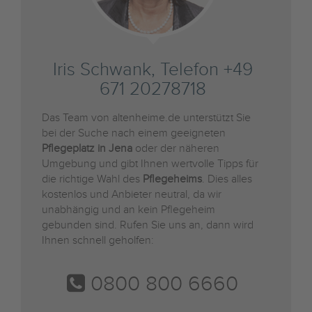
Iris Schwank, Telefon +49
671 20278718
Das Team von altenheime.de unterstützt Sie
bei der Suche nach einem geeigneten
Pflegeplatz in Jena
oder der näheren
Umgebung und gibt Ihnen wertvolle Tipps für
die richtige Wahl des
Pflegeheims
. Dies alles
kostenlos und Anbieter neutral, da wir
unabhängig und an kein Pflegeheim
gebunden sind. Rufen Sie uns an, dann wird
Ihnen schnell geholfen:
0800 800 6660