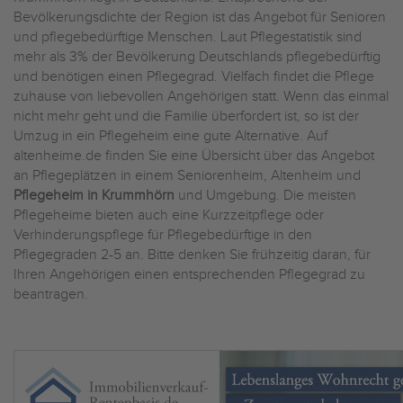
Bevölkerungsdichte der Region ist das Angebot für Senioren
und pflegebedürftige Menschen. Laut Pflegestatistik sind
mehr als 3% der Bevölkerung Deutschlands pflegebedürftig
und benötigen einen Pflegegrad. Vielfach findet die Pflege
zuhause von liebevollen Angehörigen statt. Wenn das einmal
nicht mehr geht und die Familie überfordert ist, so ist der
Umzug in ein Pflegeheim eine gute Alternative. Auf
altenheime.de finden Sie eine Übersicht über das Angebot
an Pflegeplätzen in einem Seniorenheim, Altenheim und
Pflegeheim in Krummhörn
und Umgebung. Die meisten
Pflegeheime bieten auch eine Kurzzeitpflege oder
Verhinderungspflege für Pflegebedürftige in den
Pflegegraden 2-5 an. Bitte denken Sie frühzeitig daran, für
Ihren Angehörigen einen entsprechenden Pflegegrad zu
beantragen.