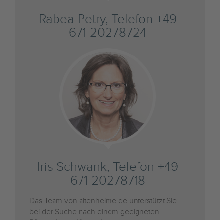
Rabea Petry, Telefon +49
671 20278724
Iris Schwank, Telefon +49
671 20278718
Das Team von altenheime.de unterstützt Sie
bei der Suche nach einem geeigneten