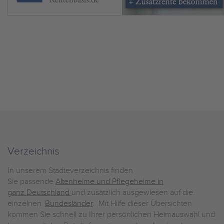
Verzeichnis
In unserem Städteverzeichnis finden
Sie passende
Altenheime und Pflegeheime in
ganz Deutschland
und zusätzlich ausgewiesen auf die
einzelnen
Bundesländer
. Mit Hilfe dieser Übersichten
kommen Sie schnell zu Ihrer persönlichen Heimauswahl und