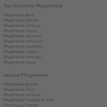
Top-Standorte Pflegeheime
Pflegeheime Berlin
Pflegeheime Dresden
Pflegeheime Hamburg
Pflegeheime Leipzig
Pflegeheime Hannover
Pflegeheime Mannheim
Pflegeheime Heidelberg
Pflegeheime Cottbus
Pflegeheime Göttingen
Pflegeheime Kassel
weitere Pflegeheime
Pflegeheime Bremen
Pflegeheime Erfurt
Pflegeheime Karlsruhe
Pflegeheime Frankfurt am Main
Pflegeheime Potsdam