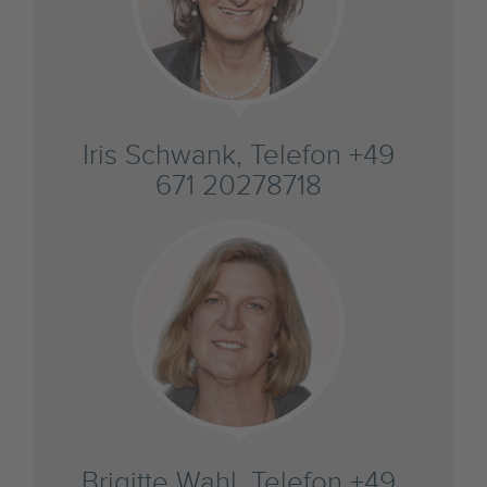
Iris Schwank, Telefon +49
671 20278718
Brigitte Wahl, Telefon +49