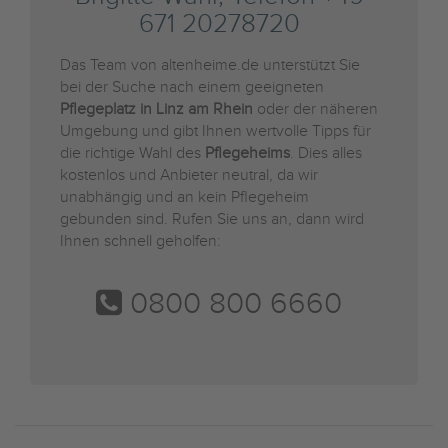
671 20278720
Das Team von altenheime.de unterstützt Sie
bei der Suche nach einem geeigneten
Pflegeplatz in Linz am Rhein
oder der näheren
Umgebung und gibt Ihnen wertvolle Tipps für
die richtige Wahl des
Pflegeheims
. Dies alles
kostenlos und Anbieter neutral, da wir
unabhängig und an kein Pflegeheim
gebunden sind. Rufen Sie uns an, dann wird
Ihnen schnell geholfen:
0800 800 6660