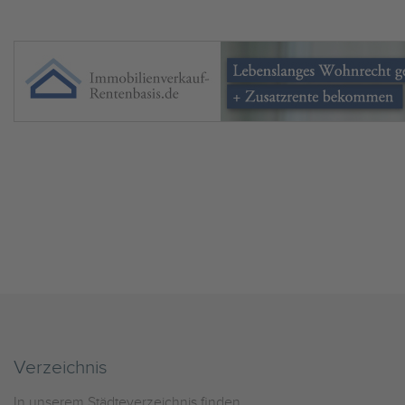
Verzeichnis
In unserem Städteverzeichnis finden