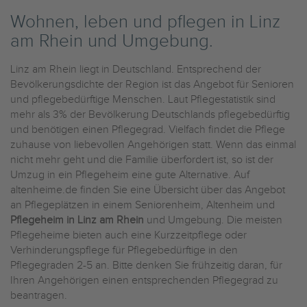
Wohnen, leben und pflegen in Linz
am Rhein und Umgebung.
Linz am Rhein liegt in Deutschland. Entsprechend der
Bevölkerungsdichte der Region ist das Angebot für Senioren
und pflegebedürftige Menschen. Laut Pflegestatistik sind
mehr als 3% der Bevölkerung Deutschlands pflegebedürftig
und benötigen einen Pflegegrad. Vielfach findet die Pflege
zuhause von liebevollen Angehörigen statt. Wenn das einmal
nicht mehr geht und die Familie überfordert ist, so ist der
Umzug in ein Pflegeheim eine gute Alternative. Auf
altenheime.de finden Sie eine Übersicht über das Angebot
an Pflegeplätzen in einem Seniorenheim, Altenheim und
Pflegeheim in Linz am Rhein
und Umgebung. Die meisten
Pflegeheime bieten auch eine Kurzzeitpflege oder
Verhinderungspflege für Pflegebedürftige in den
Pflegegraden 2-5 an. Bitte denken Sie frühzeitig daran, für
Ihren Angehörigen einen entsprechenden Pflegegrad zu
beantragen.