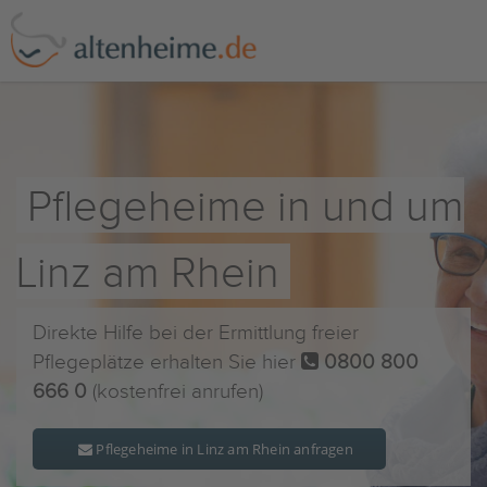
Pflegeheime in und um
Linz am Rhein
Direkte Hilfe bei der Ermittlung freier
Pflegeplätze erhalten Sie hier
0800 800
666 0
(kostenfrei anrufen)
Pflegeheime in Linz am Rhein anfragen