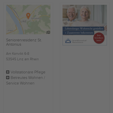
Seniorenresidenz St.
Antonius
Am Konvikt 6-8
53545 Linz am Rhein
Vollstationäre Pflege
Betreutes Wohnen /
Service Wohnen