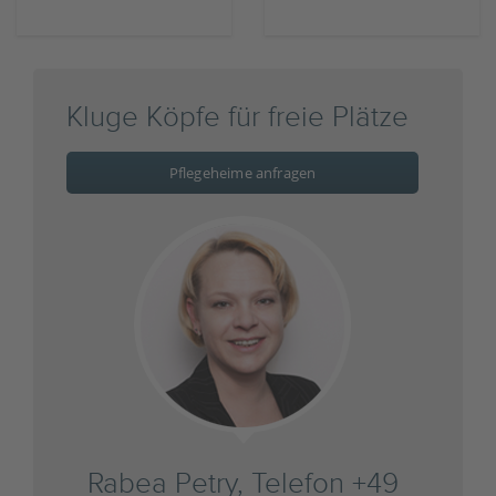
Kluge Köpfe für freie Plätze
Pflegeheime anfragen
Rabea Petry, Telefon +49