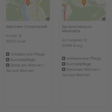
Altenheim Christinenstift
Seniorenzentrum
Maranatha
Kirchstr. 12
Am Kurgarten 12
53572 Unkel
53489 Sinzig
Vollstationäre Pflege
Vollstationäre Pflege
Kurzzeitpflege
Kurzzeitpflege
Betreutes Wohnen /
Betreutes Wohnen /
Service Wohnen
Service Wohnen