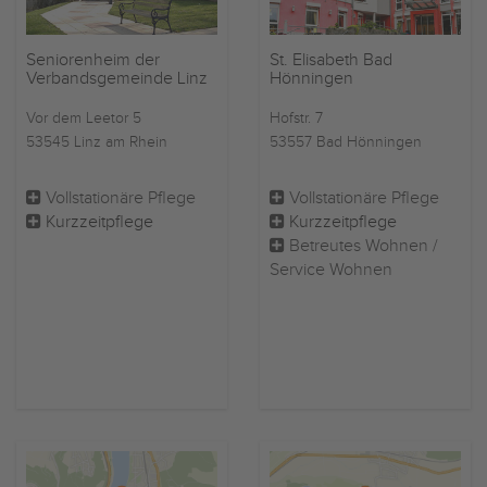
Seniorenheim der
St. Elisabeth Bad
Verbandsgemeinde Linz
Hönningen
Vor dem Leetor 5
Hofstr. 7
53545 Linz am Rhein
53557 Bad Hönningen
Vollstationäre Pflege
Vollstationäre Pflege
Kurzzeitpflege
Kurzzeitpflege
Betreutes Wohnen /
Service Wohnen