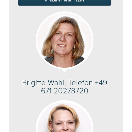
Pflegeheime anfragen
Brigitte Wahl, Telefon +49
671 20278720