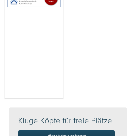
Kluge Köpfe für freie Plätze