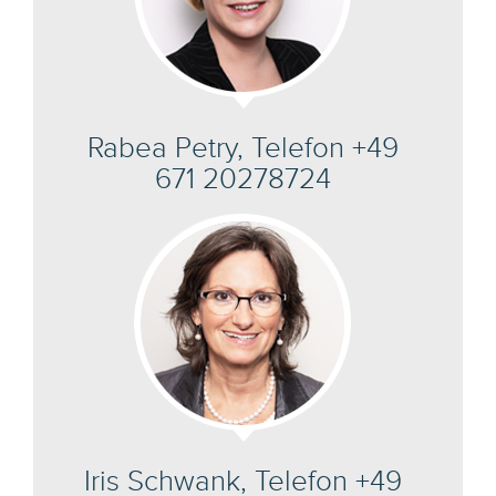
Rabea Petry, Telefon +49
671 20278724
Iris Schwank, Telefon +49