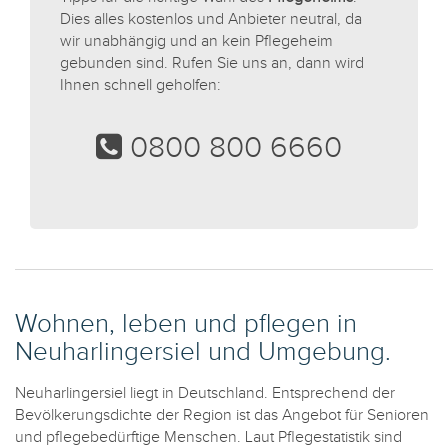
Dies alles kostenlos und Anbieter neutral, da
wir unabhängig und an kein Pflegeheim
gebunden sind. Rufen Sie uns an, dann wird
Ihnen schnell geholfen:
0800 800 6660
Wohnen, leben und pflegen in
Neuharlingersiel und Umgebung.
Neuharlingersiel liegt in Deutschland. Entsprechend der
Bevölkerungsdichte der Region ist das Angebot für Senioren
und pflegebedürftige Menschen. Laut Pflegestatistik sind