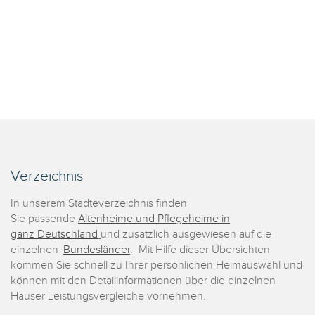
Verzeichnis
In unserem Städteverzeichnis finden
Sie passende
Altenheime und Pflegeheime in
ganz Deutschland
und zusätzlich ausgewiesen auf die
einzelnen
Bundesländer
. Mit Hilfe dieser Übersichten
kommen Sie schnell zu Ihrer persönlichen Heimauswahl und
können mit den Detailinformationen über die einzelnen
Häuser Leistungsvergleiche vornehmen.