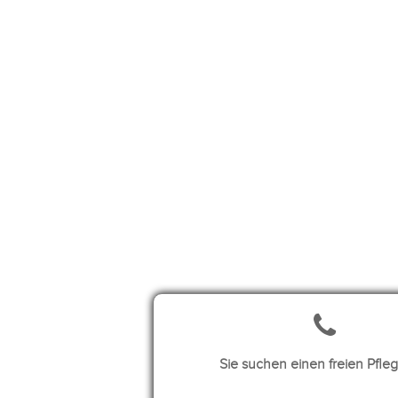
Sie suchen einen freien Pfleg