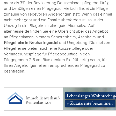
mehr als 3% der Bevölkerung Deutschlands pflegebedürftig
und benötigen einen Pflegegrad. Vielfach findet die Pflege
zuhause von liebevollen Angehörigen statt. Wenn das einmal
nicht mehr geht und die Familie überfordert ist, so ist der
Umzug in ein Pflegeheim eine gute Alternative. Auf
altenheime.de finden Sie eine Übersicht über das Angebot
an Pflegeplätzen in einem Seniorenheim, Altenheim und
Pflegeheim in Neuharlingersiel
und Umgebung. Die meisten
Pflegeheime bieten auch eine Kurzzeitpflege oder
Verhinderungspflege für Pflegebedürftige in den
Pflegegraden 2-5 an. Bitte denken Sie frühzeitig daran, für
Ihren Angehörigen einen entsprechenden Pflegegrad zu
beantragen.