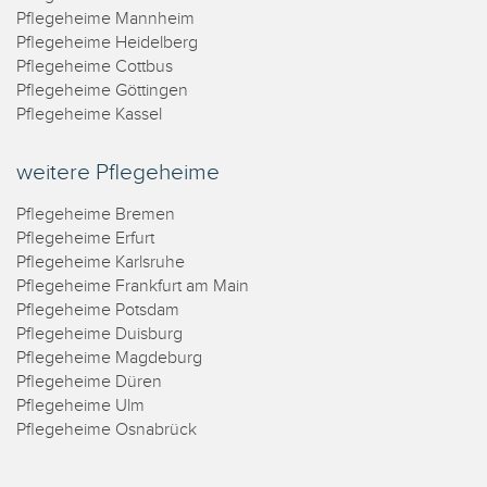
Pflegeheime Mannheim
Pflegeheime Heidelberg
Pflegeheime Cottbus
Pflegeheime Göttingen
Pflegeheime Kassel
weitere Pflegeheime
Pflegeheime Bremen
Pflegeheime Erfurt
Pflegeheime Karlsruhe
Pflegeheime Frankfurt am Main
Pflegeheime Potsdam
Pflegeheime Duisburg
Pflegeheime Magdeburg
Pflegeheime Düren
Pflegeheime Ulm
Pflegeheime Osnabrück