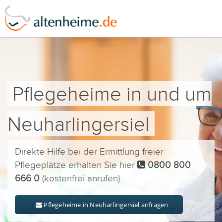
Pflegeheime in und um
Neuharlingersiel
Direkte Hilfe bei der Ermittlung freier
Pflegeplätze erhalten Sie hier
0800 800
666 0
(kostenfrei anrufen)
Pflegeheime in Neuharlingersiel anfragen