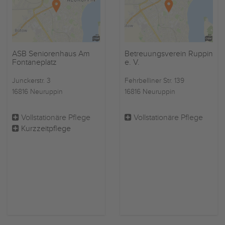
ASB Seniorenhaus Am
Betreuungsverein Ruppin
Fontaneplatz
e. V.
Junckerstr. 3
Fehrbelliner Str. 139
16816 Neuruppin
16816 Neuruppin
Vollstationäre Pflege
Vollstationäre Pflege
Kurzzeitpflege