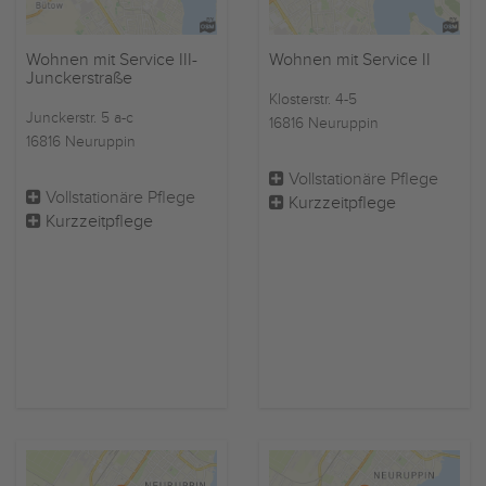
Wohnen mit Service III-
Wohnen mit Service II
Junckerstraße
Klosterstr. 4-5
Junckerstr. 5 a-c
16816 Neuruppin
16816 Neuruppin
Vollstationäre Pflege
Vollstationäre Pflege
Kurzzeitpflege
Kurzzeitpflege