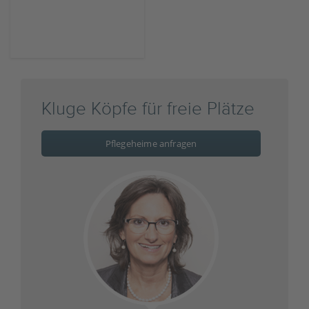
Kluge Köpfe für freie Plätze
Pflegeheime anfragen