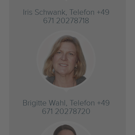
Iris Schwank, Telefon +49
671 20278718
Brigitte Wahl, Telefon +49
671 20278720