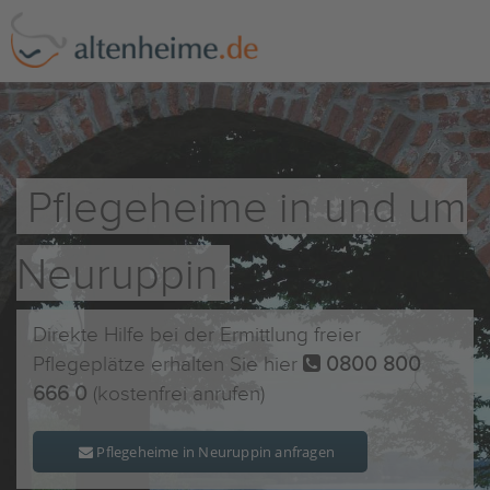
Pflegeheime in und um
Neuruppin
Direkte Hilfe bei der Ermittlung freier
Pflegeplätze erhalten Sie hier
0800 800
666 0
(kostenfrei anrufen)
Pflegeheime in Neuruppin anfragen