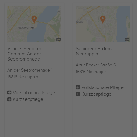
Vitanas Senioren
Seniorenresidenz
Centrum An der
Neuruppin
Seepromenade
Artur-Becker-Straße 6
An der Seepromenade 1
16816 Neuruppin
16816 Neuruppin
Vollstationäre Pflege
Vollstationäre Pflege
Kurzzeitpflege
Kurzzeitpflege