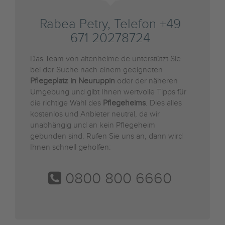
Rabea Petry, Telefon +49
671 20278724
Das Team von altenheime.de unterstützt Sie
bei der Suche nach einem geeigneten
Pflegeplatz in Neuruppin
oder der näheren
Umgebung und gibt Ihnen wertvolle Tipps für
die richtige Wahl des
Pflegeheims
. Dies alles
kostenlos und Anbieter neutral, da wir
unabhängig und an kein Pflegeheim
gebunden sind. Rufen Sie uns an, dann wird
Ihnen schnell geholfen:
0800 800 6660