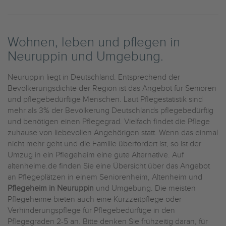
Wohnen, leben und pflegen in
Neuruppin und Umgebung.
Neuruppin liegt in Deutschland. Entsprechend der
Bevölkerungsdichte der Region ist das Angebot für Senioren
und pflegebedürftige Menschen. Laut Pflegestatistik sind
mehr als 3% der Bevölkerung Deutschlands pflegebedürftig
und benötigen einen Pflegegrad. Vielfach findet die Pflege
zuhause von liebevollen Angehörigen statt. Wenn das einmal
nicht mehr geht und die Familie überfordert ist, so ist der
Umzug in ein Pflegeheim eine gute Alternative. Auf
altenheime.de finden Sie eine Übersicht über das Angebot
an Pflegeplätzen in einem Seniorenheim, Altenheim und
Pflegeheim in Neuruppin
und Umgebung. Die meisten
Pflegeheime bieten auch eine Kurzzeitpflege oder
Verhinderungspflege für Pflegebedürftige in den
Pflegegraden 2-5 an. Bitte denken Sie frühzeitig daran, für