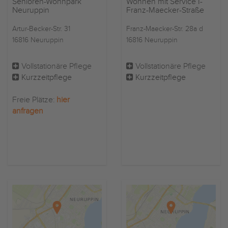
Senioren-Wohnpark
Wohnen mit Service I-
Neuruppin
Franz-Maecker-Straße
Artur-Becker-Str. 31
Franz-Maecker-Str. 28a d
16816 Neuruppin
16816 Neuruppin
Vollstationäre Pflege
Vollstationäre Pflege
Kurzzeitpflege
Kurzzeitpflege
Freie Plätze:
hier
anfragen