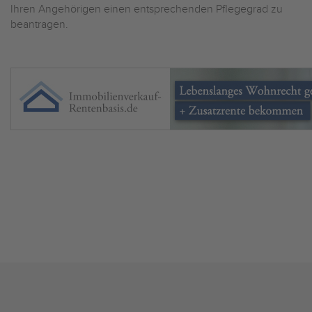
Ihren Angehörigen einen entsprechenden Pflegegrad zu
beantragen.