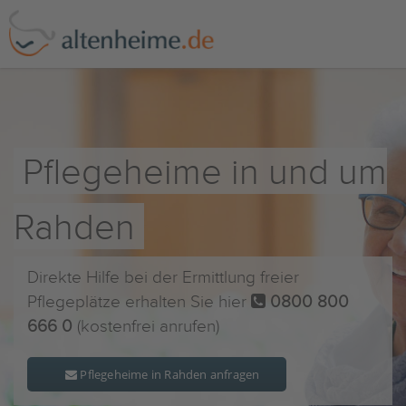
Pflegeheime in und um
Rahden
Direkte Hilfe bei der Ermittlung freier
Pflegeplätze erhalten Sie hier
0800 800
666 0
(kostenfrei anrufen)
Pflegeheime in Rahden anfragen