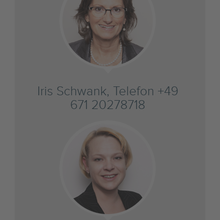
Iris Schwank, Telefon +49
671 20278718