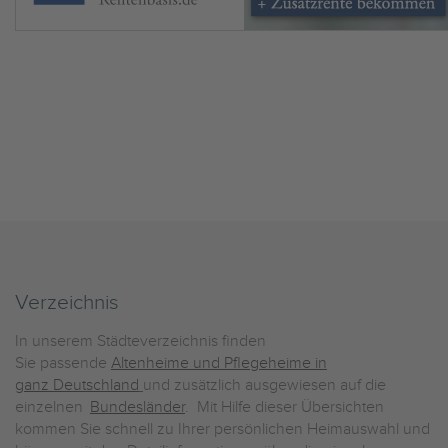
Verzeichnis
In unserem Städteverzeichnis finden
Sie passende
Altenheime und Pflegeheime in
ganz Deutschland
und zusätzlich ausgewiesen auf die
einzelnen
Bundesländer
. Mit Hilfe dieser Übersichten
kommen Sie schnell zu Ihrer persönlichen Heimauswahl und