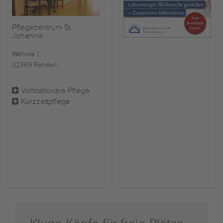
Pflegezentrum St.
Johannis
Wehme 1
32369 Rahden
Vollstationäre Pflege
Kurzzeitpflege