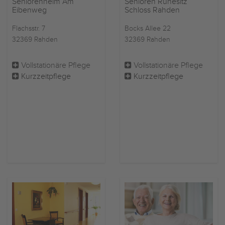
Seniorenheim Am
Senioren Ruhesitz
Eibenweg
Schloss Rahden
Flachsstr. 7
Bocks Allee 22
32369 Rahden
32369 Rahden
Vollstationäre Pflege
Vollstationäre Pflege
Kurzzeitpflege
Kurzzeitpflege