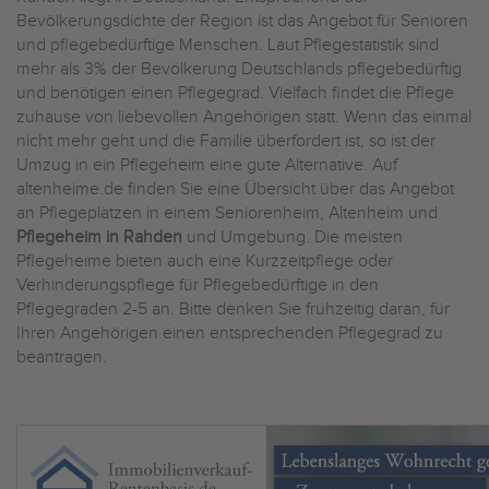
Bevölkerungsdichte der Region ist das Angebot für Senioren
und pflegebedürftige Menschen. Laut Pflegestatistik sind
mehr als 3% der Bevölkerung Deutschlands pflegebedürftig
und benötigen einen Pflegegrad. Vielfach findet die Pflege
zuhause von liebevollen Angehörigen statt. Wenn das einmal
nicht mehr geht und die Familie überfordert ist, so ist der
Umzug in ein Pflegeheim eine gute Alternative. Auf
altenheime.de finden Sie eine Übersicht über das Angebot
an Pflegeplätzen in einem Seniorenheim, Altenheim und
Pflegeheim in Rahden
und Umgebung. Die meisten
Pflegeheime bieten auch eine Kurzzeitpflege oder
Verhinderungspflege für Pflegebedürftige in den
Pflegegraden 2-5 an. Bitte denken Sie frühzeitig daran, für
Ihren Angehörigen einen entsprechenden Pflegegrad zu
beantragen.