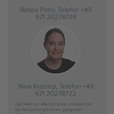
Rabea Petry, Telefon +49
671 20278724
Nina Krasniqi, Telefon +49
671 20278722
Das Team von altenheime.de unterstützt Sie
bei der Suche nach einem geeigneten