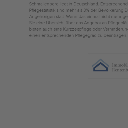
Schmallenberg liegt in Deutschland. Entsprechend
Pflegestatistik sind mehr als 3% der Bevölkerung 
Angehörigen statt. Wenn das einmal nicht mehr geht
Sie eine Übersicht über das Angebot an Pflegepl
bieten auch eine Kurzzeitpflege oder Verhinderung
einen entsprechenden Pflegegrad zu beantragen.