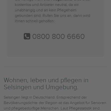
kostenlos und Anbieter neutral, da wir
unabhängig und an kein Pflegeheim
gebunden sind. Rufen Sie uns an, dann wird
Ihnen schnell geholfen:
0800 800 6660
Wohnen, leben und pflegen in
Selsingen und Umgebung.
Selsingen liegt in Deutschland. Entsprechend der
Bevölkerungsdichte der Region ist das Angebot für Senioren
und pflegebedürftige Menschen. Laut Pflegestatistik sind