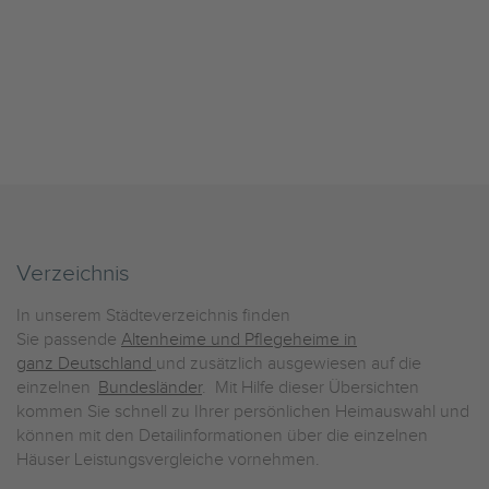
Verzeichnis
In unserem Städteverzeichnis finden
Sie passende
Altenheime und Pflegeheime in
ganz Deutschland
und zusätzlich ausgewiesen auf die
einzelnen
Bundesländer
. Mit Hilfe dieser Übersichten
kommen Sie schnell zu Ihrer persönlichen Heimauswahl und
können mit den Detailinformationen über die einzelnen
Häuser Leistungsvergleiche vornehmen.