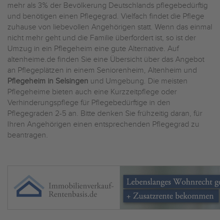
mehr als 3% der Bevölkerung Deutschlands pflegebedürftig
und benötigen einen Pflegegrad. Vielfach findet die Pflege
zuhause von liebevollen Angehörigen statt. Wenn das einmal
nicht mehr geht und die Familie überfordert ist, so ist der
Umzug in ein Pflegeheim eine gute Alternative. Auf
altenheime.de finden Sie eine Übersicht über das Angebot
an Pflegeplätzen in einem Seniorenheim, Altenheim und
Pflegeheim in Selsingen
und Umgebung. Die meisten
Pflegeheime bieten auch eine Kurzzeitpflege oder
Verhinderungspflege für Pflegebedürftige in den
Pflegegraden 2-5 an. Bitte denken Sie frühzeitig daran, für
Ihren Angehörigen einen entsprechenden Pflegegrad zu
beantragen.