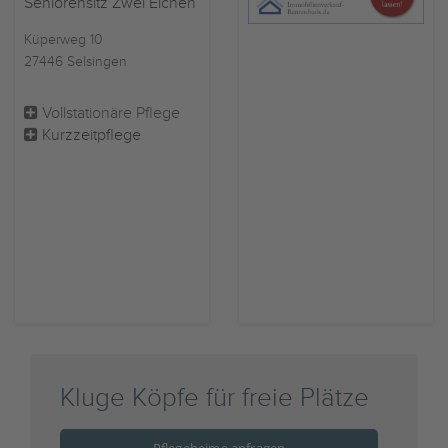
Seniorensitz Zwei Eichen
Küperweg 10
27446 Selsingen
Vollstationäre Pflege
Kurzzeitpflege
Kluge Köpfe für freie Plätze