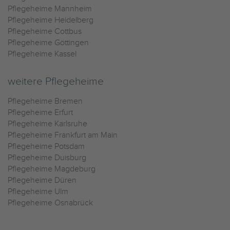
Pflegeheime Mannheim
Pflegeheime Heidelberg
Pflegeheime Cottbus
Pflegeheime Göttingen
Pflegeheime Kassel
weitere Pflegeheime
Pflegeheime Bremen
Pflegeheime Erfurt
Pflegeheime Karlsruhe
Pflegeheime Frankfurt am Main
Pflegeheime Potsdam
Pflegeheime Duisburg
Pflegeheime Magdeburg
Pflegeheime Düren
Pflegeheime Ulm
Pflegeheime Osnabrück