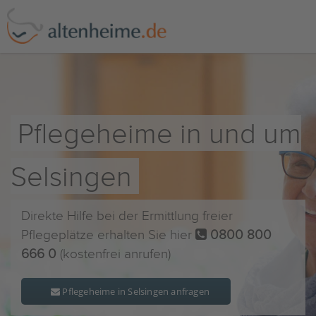
Pflegeheime in und um
Selsingen
Direkte Hilfe bei der Ermittlung freier
Pflegeplätze erhalten Sie hier
0800 800
666 0
(kostenfrei anrufen)
Pflegeheime in Selsingen anfragen