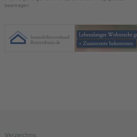
beantragen.
Verzeichnis