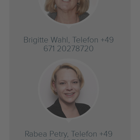
Brigitte Wahl, Telefon +49
671 20278720
Rabea Petry, Telefon +49