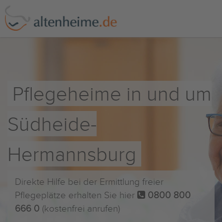
Pflegeheime in und um
Südheide-
Hermannsburg
Direkte Hilfe bei der Ermittlung freier
Pflegeplätze erhalten Sie hier
0800 800
666 0
(kostenfrei anrufen)