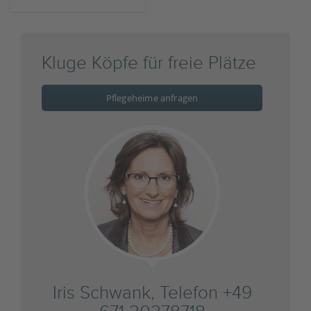
Kluge Köpfe für freie Plätze
Pflegeheime anfragen
Iris Schwank, Telefon +49