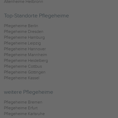
Altenheime Heilbronn
Top-Standorte Pflegeheime
Pflegeheime Berlin
Pflegeheime Dresden
Pflegeheime Hamburg
Pflegeheime Leipzig
Pflegeheime Hannover
Pflegeheime Mannheim
Pflegeheime Heidelberg
Pflegeheime Cottbus
Pflegeheime Göttingen
Pflegeheime Kassel
weitere Pflegeheime
Pflegeheime Bremen
Pflegeheime Erfurt
Pflegeheime Karlsruhe