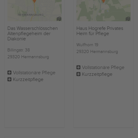
Das Wasserschlösschen
Haus Hogrefe Privates
Altenpflegeheim der
Heim für Pflege
Diakonie
Wulfhorn 19
Billingstr. 38
29320 Hermannsburg
29320 Hermannsburg
Vollstationäre Pflege
Vollstationäre Pflege
Kurzzeitpflege
Kurzzeitpflege