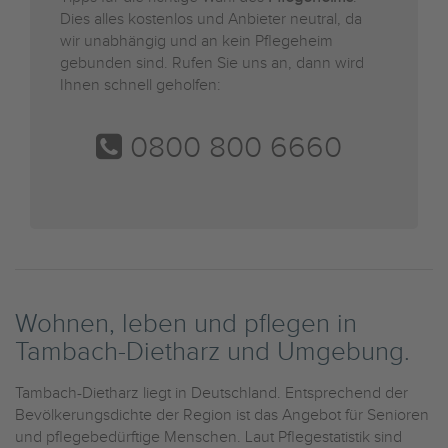
Dies alles kostenlos und Anbieter neutral, da
wir unabhängig und an kein Pflegeheim
gebunden sind. Rufen Sie uns an, dann wird
Ihnen schnell geholfen:
0800 800 6660
Wohnen, leben und pflegen in
Tambach-Dietharz und Umgebung.
Tambach-Dietharz liegt in Deutschland. Entsprechend der
Bevölkerungsdichte der Region ist das Angebot für Senioren
und pflegebedürftige Menschen. Laut Pflegestatistik sind