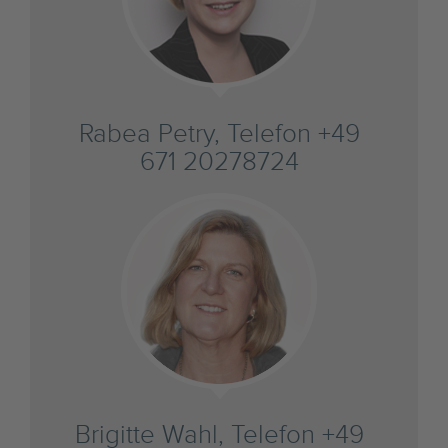
Rabea Petry, Telefon +49
671 20278724
Brigitte Wahl, Telefon +49