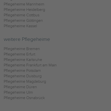
Pflegeheime Mannheim
Pflegeheime Heidelberg
Pflegeheime Cottbus
Pflegeheime Göttingen
Pflegeheime Kassel
weitere Pflegeheime
Pflegeheime Bremen
Pflegeheime Erfurt
Pflegeheime Karlsruhe
Pflegeheime Frankfurt am Main
Pflegeheime Potsdam
Pflegeheime Duisburg
Pflegeheime Magdeburg
Pflegeheime Düren
Pflegeheime Ulm
Pflegeheime Osnabrück