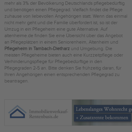
mehr als 3% der Bevölkerung Deutschlands pflegebedürftig
und benötigen einen Pflegegrad. Vielfach findet die Pflege
zuhause von liebevollen Angehörigen statt. Wenn das einmal
nicht mehr geht und die Familie überfordert ist, so ist der
Umzug in ein Pflegeheim eine gute Alternative. Auf
altenheime.de finden Sie eine Übersicht über das Angebot
an Pflegeplätzen in einem Seniorenheim, Altenheim und
Pflegeheim in Tambach-Dietharz
und Umgebung. Die
meisten Pflegeheime bieten auch eine Kurzzeitpflege oder
Verhinderungspflege für Pflegebedürftige in den
Pflegegraden 2-5 an. Bitte denken Sie frühzeitig daran, für
Ihren Angehörigen einen entsprechenden Pflegegrad zu
beantragen.