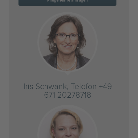
Pflegeheime anfragen
Iris Schwank, Telefon +49
671 20278718