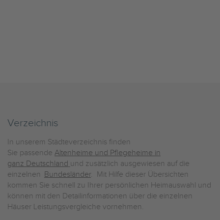
Verzeichnis
In unserem Städteverzeichnis finden
Sie passende
Altenheime und Pflegeheime in
ganz Deutschland
und zusätzlich ausgewiesen auf die
einzelnen
Bundesländer
. Mit Hilfe dieser Übersichten
kommen Sie schnell zu Ihrer persönlichen Heimauswahl und
können mit den Detailinformationen über die einzelnen
Häuser Leistungsvergleiche vornehmen.