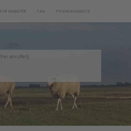
FÜR ANBIETER
FAQ
PFLEGEANGEBOTE
frei anrufen)