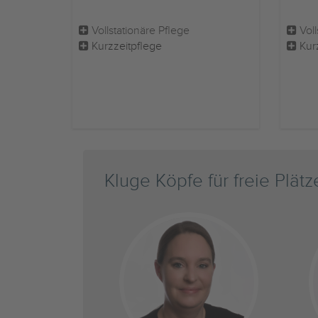
Vollstationäre Pflege
Voll
Kurzzeitpflege
Kur
Kluge Köpfe für freie Plätz