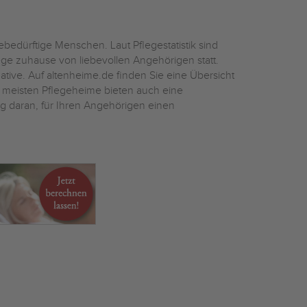
bedürftige Menschen. Laut Pflegestatistik sind
ege zuhause von liebevollen Angehörigen statt.
ative. Auf altenheime.de finden Sie eine Übersicht
eisten Pflegeheime bieten auch eine
ig daran, für Ihren Angehörigen einen