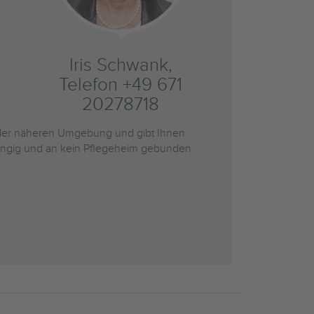
Iris Schwank,
Telefon +49 671
20278718
er näheren Umgebung und gibt Ihnen
bhängig und an kein Pflegeheim gebunden