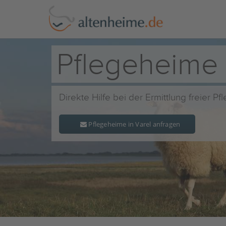
Pflegeheime 
Direkte Hilfe bei der Ermittlung freier P
Pflegeheime in Varel anfragen