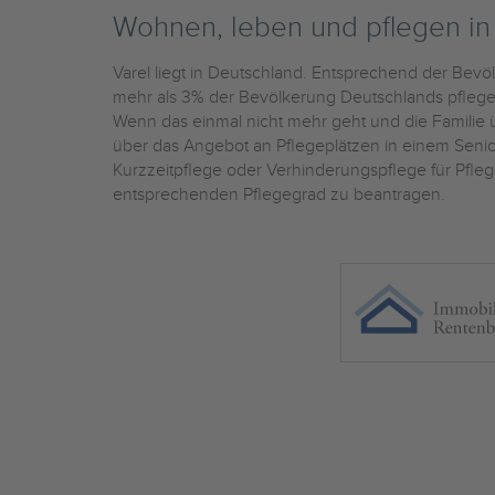
Wohnen, leben und pflegen i
Varel liegt in Deutschland. Entsprechend der Bevö
mehr als 3% der Bevölkerung Deutschlands pflegebe
Wenn das einmal nicht mehr geht und die Familie üb
über das Angebot an Pflegeplätzen in einem Sen
Kurzzeitpflege oder Verhinderungspflege für Pfleg
entsprechenden Pflegegrad zu beantragen.