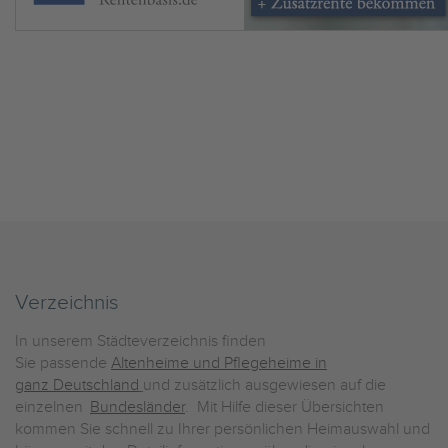
Verzeichnis
In unserem Städteverzeichnis finden
Sie passende
Altenheime und Pflegeheime in
ganz Deutschland
und zusätzlich ausgewiesen auf die
einzelnen
Bundesländer
. Mit Hilfe dieser Übersichten
kommen Sie schnell zu Ihrer persönlichen Heimauswahl und