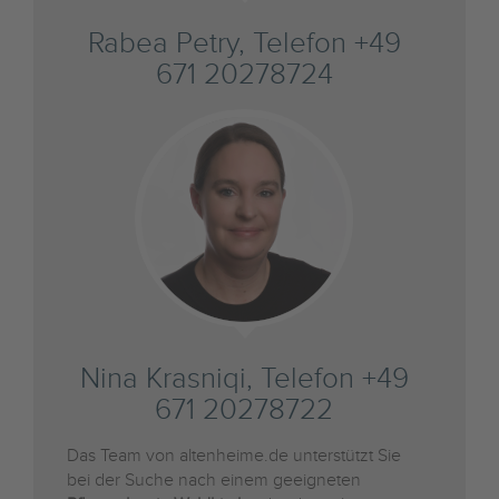
Rabea Petry, Telefon +49
671 20278724
Nina Krasniqi, Telefon +49
671 20278722
Das Team von altenheime.de unterstützt Sie
bei der Suche nach einem geeigneten