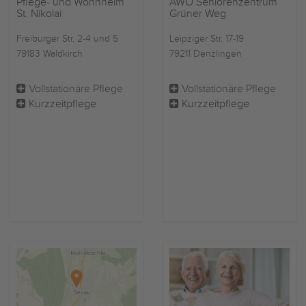
Pflege- und Wohnheim
AWO Seniorenzentrum
St. Nikolai
Grüner Weg
Freiburger Str. 2-4 und 5
Leipziger Str. 17-19
79183 Waldkirch
79211 Denzlingen
Vollstationäre Pflege
Vollstationäre Pflege
Kurzzeitpflege
Kurzzeitpflege