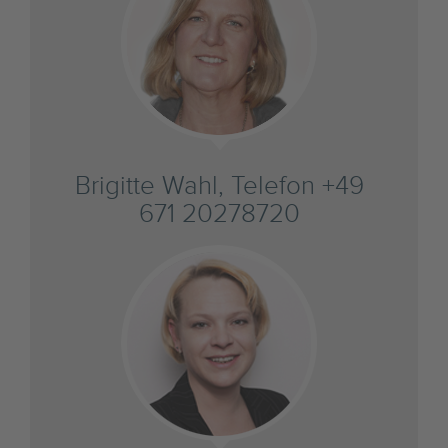
Brigitte Wahl, Telefon +49
671 20278720