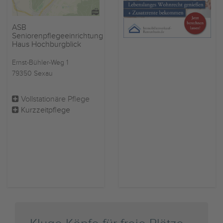
ASB
Seniorenpflegeeinrichtung
Haus Hochburgblick
Ernst-Bühler-Weg 1
79350 Sexau
Vollstationäre Pflege
Kurzzeitpflege