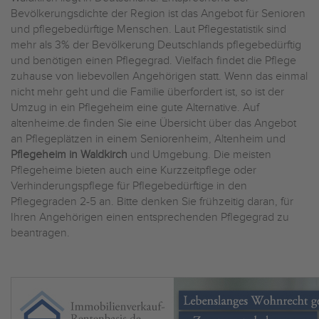
Bevölkerungsdichte der Region ist das Angebot für Senioren
und pflegebedürftige Menschen. Laut Pflegestatistik sind
mehr als 3% der Bevölkerung Deutschlands pflegebedürftig
und benötigen einen Pflegegrad. Vielfach findet die Pflege
zuhause von liebevollen Angehörigen statt. Wenn das einmal
nicht mehr geht und die Familie überfordert ist, so ist der
Umzug in ein Pflegeheim eine gute Alternative. Auf
altenheime.de finden Sie eine Übersicht über das Angebot
an Pflegeplätzen in einem Seniorenheim, Altenheim und
Pflegeheim in Waldkirch
und Umgebung. Die meisten
Pflegeheime bieten auch eine Kurzzeitpflege oder
Verhinderungspflege für Pflegebedürftige in den
Pflegegraden 2-5 an. Bitte denken Sie frühzeitig daran, für
Ihren Angehörigen einen entsprechenden Pflegegrad zu
beantragen.