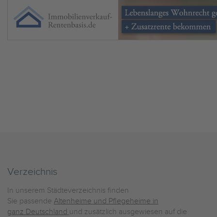
Verzeichnis
In unserem Städteverzeichnis finden
Sie passende
Altenheime und Pflegeheime in
ganz Deutschland
und zusätzlich ausgewiesen auf die