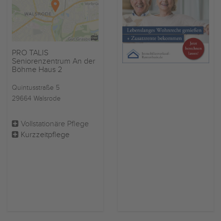
PRO TALIS
Seniorenzentrum An der
Böhme Haus 2
Quintusstraße 5
29664 Walsrode
Vollstationäre Pflege
Kurzzeitpflege