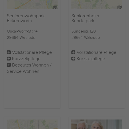
Seniorenwohnpark
Seniorenheim
Eckernworth
Sunderpark
Oskar-Wolff-Str. 14
Sunderstr. 120
29664 Walsrode
29664 Walsrode
Vollstationäre Pflege
Vollstationäre Pflege
Kurzzeitpflege
Kurzzeitpflege
Betreutes Wohnen /
Service Wohnen