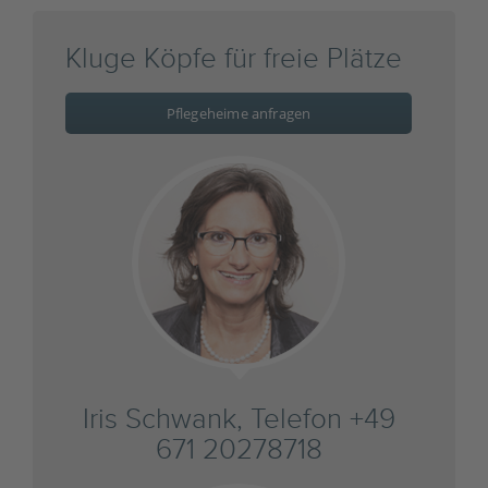
Kluge Köpfe für freie Plätze
Pflegeheime anfragen
Iris Schwank, Telefon +49
671 20278718