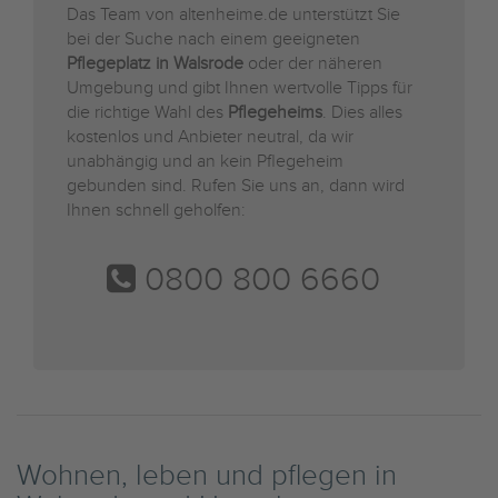
Das Team von altenheime.de unterstützt Sie
bei der Suche nach einem geeigneten
Pflegeplatz in Walsrode
oder der näheren
Umgebung und gibt Ihnen wertvolle Tipps für
die richtige Wahl des
Pflegeheims
. Dies alles
kostenlos und Anbieter neutral, da wir
unabhängig und an kein Pflegeheim
gebunden sind. Rufen Sie uns an, dann wird
Ihnen schnell geholfen:
0800 800 6660
Wohnen, leben und pflegen in