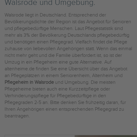
Walsrode und Umgebung.
Walsrode liegt in Deutschland. Entsprechend der
Bevölkerungsdichte der Region ist das Angebot für Senioren
und pflegebedürftige Menschen. Laut Pflegestatistik sind
mehr als 3% der Bevölkerung Deutschlands pflegebedürftig
und benötigen einen Pflegegrad. Vielfach findet die Pflege
zuhause von liebevollen Angehörigen statt. Wenn das einmal
nicht mehr geht und die Familie überfordert ist, so ist der
Umzug in ein Pflegeheim eine gute Alternative. Auf
altenheime.de finden Sie eine Übersicht über das Angebot
an Pflegeplätzen in einem Seniorenheim, Altenheim und
Pflegeheim in Walsrode
und Umgebung. Die meisten
Pflegeheime bieten auch eine Kurzzeitpflege oder
Verhinderungspflege für Pflegebedürftige in den
Pflegegraden 2-5 an. Bitte denken Sie frühzeitig daran, für
Ihren Angehörigen einen entsprechenden Pflegegrad zu
beantragen.