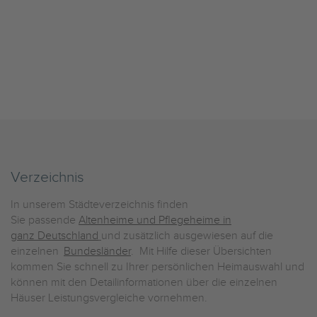
Verzeichnis
In unserem Städteverzeichnis finden
Sie passende
Altenheime und Pflegeheime in
ganz Deutschland
und zusätzlich ausgewiesen auf die
einzelnen
Bundesländer
. Mit Hilfe dieser Übersichten
kommen Sie schnell zu Ihrer persönlichen Heimauswahl und
können mit den Detailinformationen über die einzelnen
Häuser Leistungsvergleiche vornehmen.