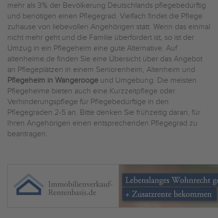
mehr als 3% der Bevölkerung Deutschlands pflegebedürftig
und benötigen einen Pflegegrad. Vielfach findet die Pflege
zuhause von liebevollen Angehörigen statt. Wenn das einmal
nicht mehr geht und die Familie überfordert ist, so ist der
Umzug in ein Pflegeheim eine gute Alternative. Auf
altenheime.de finden Sie eine Übersicht über das Angebot
an Pflegeplätzen in einem Seniorenheim, Altenheim und
Pflegeheim in Wangerooge
und Umgebung. Die meisten
Pflegeheime bieten auch eine Kurzzeitpflege oder
Verhinderungspflege für Pflegebedürftige in den
Pflegegraden 2-5 an. Bitte denken Sie frühzeitig daran, für
Ihren Angehörigen einen entsprechenden Pflegegrad zu
beantragen.