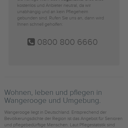
kostenlos und Anbieter neutral, da wir
unabhängig und an kein Pflegeheim
gebunden sind. Rufen Sie uns an, dann wird
Ihnen schnell geholfen:
0800 800 6660
Wohnen, leben und pflegen in
Wangerooge und Umgebung.
Wangerooge liegt in Deutschland. Entsprechend der
Bevölkerungsdichte der Region ist das Angebot für Senioren
und pflegebedürftige Menschen. Laut Pflegestatistik sind