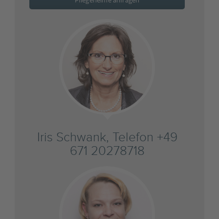
Pflegeheime anfragen
Iris Schwank, Telefon +49
671 20278718