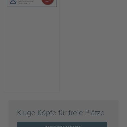
Kluge Köpfe für freie Plätze