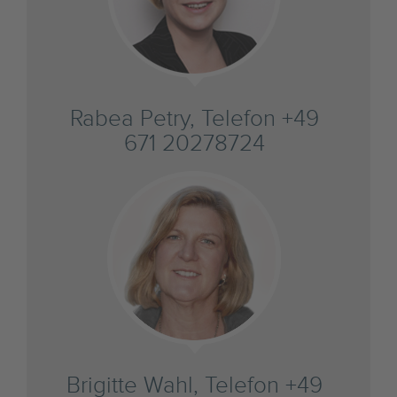
Rabea Petry, Telefon +49
671 20278724
Brigitte Wahl, Telefon +49